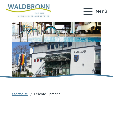
Menü
Startseite
Leichte Sprache