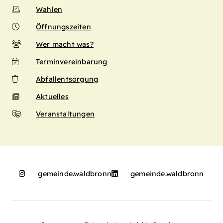
Wahlen
Öffnungszeiten
Wer macht was?
Terminvereinbarung
Abfallentsorgung
Aktuelles
Veranstaltungen
gemeinde.waldbronn
gemeinde.waldbronn