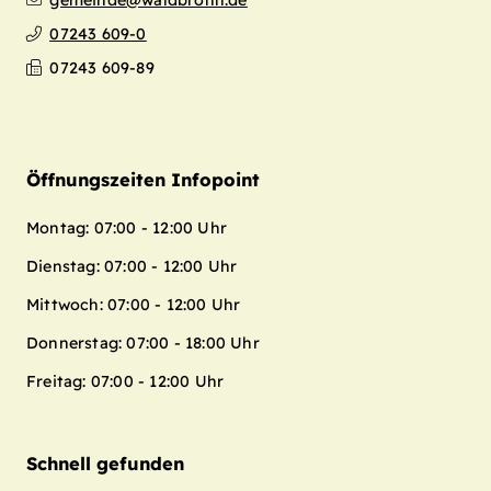
gemeinde@waldbronn.de
07243 609-0
07243 609-89
Öffnungszeiten Infopoint
Montag: 07:00 - 12:00 Uhr
Dienstag: 07:00 - 12:00 Uhr
Mittwoch: 07:00 - 12:00 Uhr
Donnerstag: 07:00 - 18:00 Uhr
Freitag: 07:00 - 12:00 Uhr
Schnell gefunden