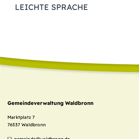
LEICHTE SPRACHE
Gemeindeverwaltung Waldbronn
Marktplatz 7
76337
Waldbronn