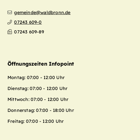
gemeinde@waldbronn.de
07243 609-0
07243 609-89
Öffnungszeiten Infopoint
Montag: 07:00 - 12:00 Uhr
Dienstag: 07:00 - 12:00 Uhr
Mittwoch: 07:00 - 12:00 Uhr
Donnerstag: 07:00 - 18:00 Uhr
Freitag: 07:00 - 12:00 Uhr