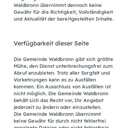
Waldbronn übernimmt dennoch keine
Gewähr für die Richtigkeit, Vollständigkeit
und Aktualität der bereitgestellten Inhalte.
Verfügbarkeit dieser Seite
Die Gemeinde Waldbronn gibt sich größte
Mühe, den Dienst unterbrechungsfrei zum
Abruf anzubieten. Trotz aller Sorgfalt und
Vorkehrungen kann es zu Ausfällen
kommen. Ein Ausschluss von Ausfällen ist
nicht möglich. Die Gemeinde Waldbronn
behält sich das Recht vor, Ihr Angebot
jederzeit zu ändern oder einzustellen.
Die Gemeinde Waldbronn übernimmt
keine Gewähr für durch nicht fehlerfrei
angelegte Dateien oder nicht fehlerfreie