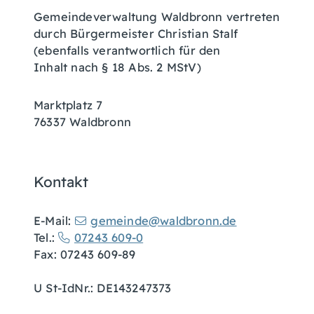
Gemeindeverwaltung Waldbronn vertreten
durch Bürgermeister Christian Stalf
(ebenfalls verantwortlich für den
Inhalt nach § 18 Abs. 2 MStV)
Marktplatz 7
76337 Waldbronn
Kontakt
E-Mail:
gemeinde@waldbronn.de
Tel.:
07243 609-0
Fax: 07243 609-89
U St-IdNr.: DE143247373