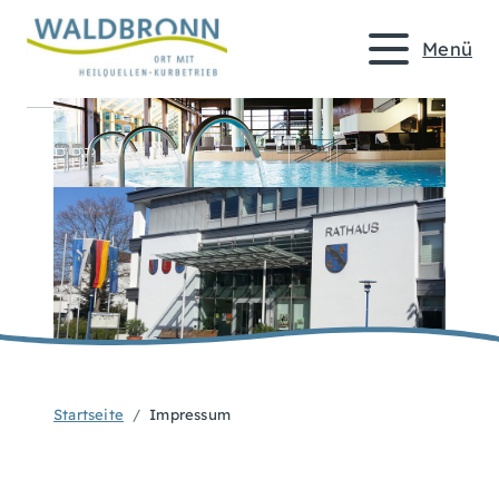
Menü
Startseite
Impressum