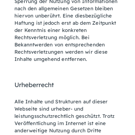
Sperrung der Nutzung von Informationen
nach den allgemeinen Gesetzen bleiben
hiervon unberührt. Eine diesbezügliche
Haftung ist jedoch erst ab dem Zeitpunkt
der Kenntnis einer konkreten
Rechtsverletzung möglich. Bei
Bekanntwerden von entsprechenden
Rechtsverletzungen werden wir diese
Inhalte umgehend entfernen.
Urheberrecht
Alle Inhalte und Strukturen auf dieser
Webseite sind urheber- und
leistungsschutzrechtlich geschützt. Trotz
Veröffentlichung im Internet ist eine
anderweitige Nutzung durch Dritte