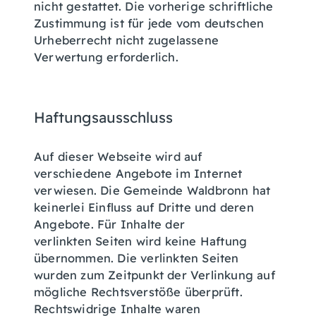
nicht gestattet. Die vorherige schriftliche
Zustimmung ist für jede vom deutschen
Urheberrecht nicht zugelassene
Verwertung erforderlich.
Haftungsausschluss
Auf dieser Webseite wird auf
verschiedene Angebote im Internet
verwiesen. Die Gemeinde Waldbronn hat
keinerlei Einfluss auf Dritte und deren
Angebote. Für Inhalte der
verlinkten Seiten wird keine Haftung
übernommen. Die verlinkten Seiten
wurden zum Zeitpunkt der Verlinkung auf
mögliche Rechtsverstöße überprüft.
Rechtswidrige Inhalte waren