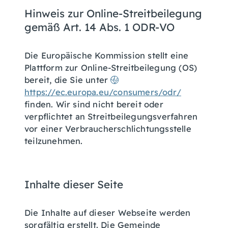
Hinweis zur Online-Streitbeilegung
gemäß Art. 14 Abs. 1 ODR-VO
Die Europäische Kommission stellt eine
Plattform zur Online-Streitbeilegung (OS)
bereit, die Sie unter
https://ec.europa.eu/consumers/odr/
finden. Wir sind nicht bereit oder
verpflichtet an Streitbeilegungsverfahren
vor einer Verbraucherschlichtungsstelle
teilzunehmen.
Inhalte dieser Seite
Die Inhalte auf dieser Webseite werden
sorgfältig erstellt. Die Gemeinde