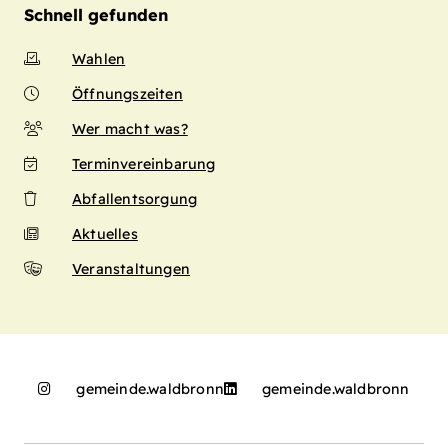
Schnell gefunden
Wahlen
Öffnungszeiten
Wer macht was?
Terminvereinbarung
Abfallentsorgung
Aktuelles
Veranstaltungen
gemeinde.waldbronn
gemeinde.waldbronn