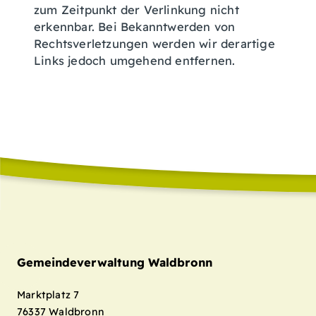
zum Zeitpunkt der Verlinkung nicht
erkennbar. Bei Bekanntwerden von
Rechtsverletzungen werden wir derartige
Links jedoch umgehend entfernen.
Gemeindeverwaltung Waldbronn
Marktplatz 7
76337
Waldbronn