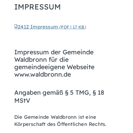
IMPRESSUM
2412 Impressum
(PDF | 17
KB
)
Impressum der Gemeinde
Waldbronn für die
gemeindeeigene Webseite
www.waldbronn.de
Angaben gemäß § 5 TMG, § 18
MStV
Die Gemeinde Waldbronn ist eine
Körperschaft des Öffentlichen Rechts.