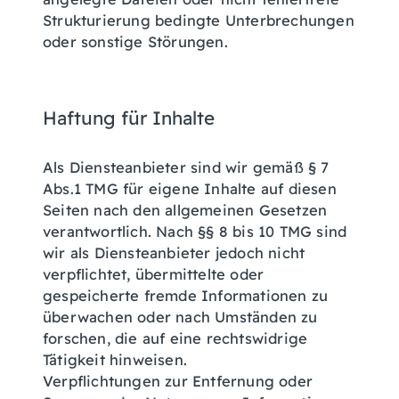
Strukturierung bedingte Unterbrechungen
oder sonstige Störungen.
Haftung für Inhalte
Als Diensteanbieter sind wir gemäß § 7
Abs.1 TMG für eigene Inhalte auf diesen
Seiten nach den allgemeinen Gesetzen
verantwortlich. Nach §§ 8 bis 10 TMG sind
wir als Diensteanbieter jedoch nicht
verpflichtet, übermittelte oder
gespeicherte fremde Informationen zu
überwachen oder nach Umständen zu
forschen, die auf eine rechtswidrige
Tätigkeit hinweisen.
Verpflichtungen zur Entfernung oder