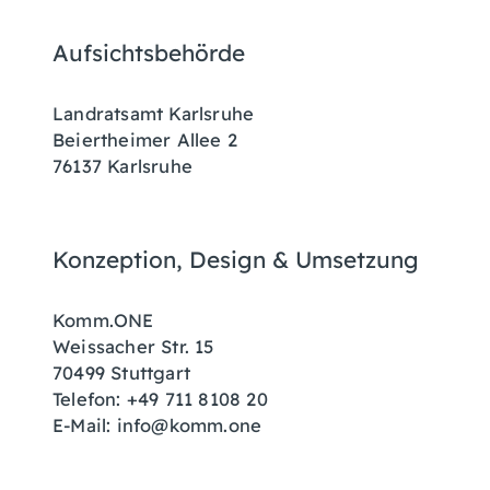
Aufsichtsbehörde
Landratsamt Karlsruhe
Beiertheimer Allee 2
76137 Karlsruhe
Konzeption, Design & Umsetzung
Komm.ONE
Weissacher Str. 15
70499 Stuttgart
Telefon: +49 711 8108 20
E-Mail: info@komm.one