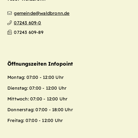
gemeinde@waldbronn.de
07243 609-0
07243 609-89
Öffnungszeiten Infopoint
Montag: 07:00 - 12:00 Uhr
Dienstag: 07:00 - 12:00 Uhr
Mittwoch: 07:00 - 12:00 Uhr
Donnerstag: 07:00 - 18:00 Uhr
Freitag: 07:00 - 12:00 Uhr