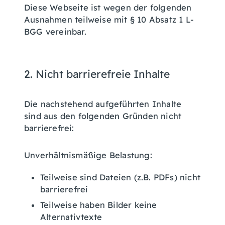
Diese Webseite ist wegen der folgenden
Ausnahmen teilweise mit § 10 Absatz 1 L-
BGG vereinbar.
2. Nicht barrierefreie Inhalte
Die nachstehend aufgeführten Inhalte
sind aus den folgenden Gründen nicht
barrierefrei:
Unverhältnismäßige Belastung:
Teilweise sind Dateien (z.B. PDFs) nicht
barrierefrei
Teilweise haben Bilder keine
Alternativtexte