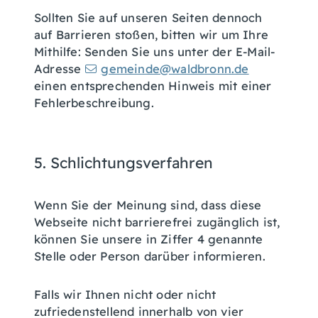
Sollten Sie auf unseren Seiten dennoch
auf Barrieren stoßen, bitten wir um Ihre
Mithilfe: Senden Sie uns unter der E-Mail-
Adresse
gemeinde@waldbronn.de
einen entsprechenden Hinweis mit einer
Fehlerbeschreibung.
5. Schlichtungsverfahren
Wenn Sie der Meinung sind, dass diese
Webseite nicht barrierefrei zugänglich ist,
können Sie unsere in Ziffer 4 genannte
Stelle oder Person darüber informieren.
Falls wir Ihnen nicht oder nicht
zufriedenstellend innerhalb von vier