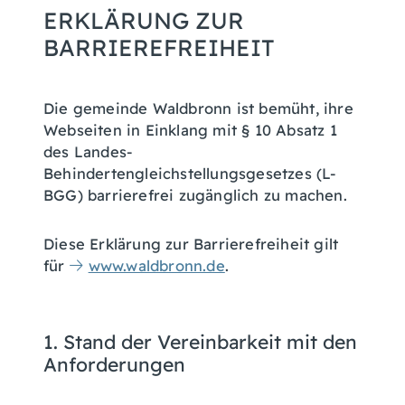
ERKLÄRUNG ZUR
BARRIEREFREIHEIT
Die gemeinde Waldbronn ist bemüht, ihre
Webseiten in Einklang mit § 10 Absatz 1
des Landes-
Behindertengleichstellungsgesetzes (L-
BGG) barrierefrei zugänglich zu machen.
Diese Erklärung zur Barrierefreiheit gilt
für
www.waldbronn.de
.
1. Stand der Vereinbarkeit mit den
Anforderungen