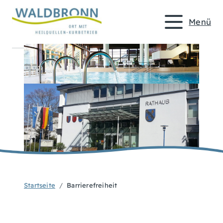
Menü
Startseite
Barrierefreiheit