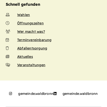
Schnell gefunden
Wahlen
Öffnungszeiten
Wer macht was?
Terminvereinbarung
Abfallentsorgung
Aktuelles
Veranstaltungen
gemeinde.waldbronn
gemeinde.waldbronn