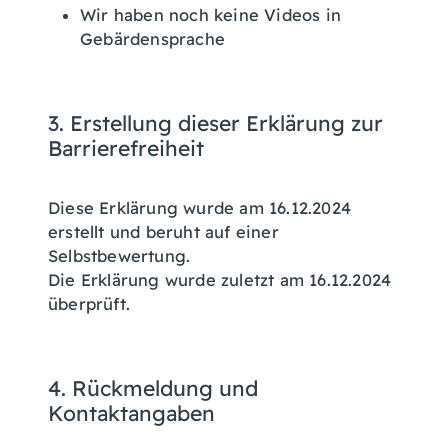
Wir haben noch keine Videos in
Gebärdensprache
3. Erstellung dieser Erklärung zur
Barrierefreiheit
Diese Erklärung wurde am 16.12.2024
erstellt und beruht auf einer
Selbstbewertung.
Die Erklärung wurde zuletzt am 16.12.2024
überprüft.
4. Rückmeldung und
Kontaktangaben