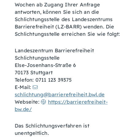
Wochen ab Zugang Ihrer Anfrage
antworten, können Sie sich an die
Schlichtungsstelle des Landeszentrums
Barrierefreiheit (LZ-BARR) wenden. Die
Schlichtungsstelle erreichen Sie wie folgt:
Landeszentrum Barrierefreiheit
Schlichtungsstelle
Else-Josenhans-Straße 6
70173 Stuttgart
Telefon: 0711 123 39375
E-Mail:
schlichtung@barrierefreiheit.bwl.de
Webseite:
https://barrierefreiheit-
bw.de/
Das Schlichtungsverfahren ist
unentgeltlich.