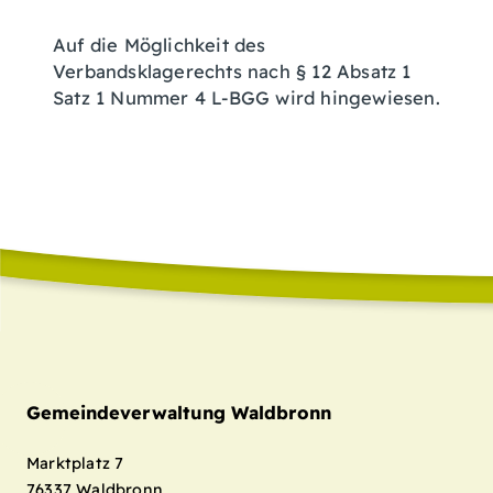
Auf die Möglichkeit des
Verbandsklagerechts nach § 12 Absatz 1
Satz 1 Nummer 4 L-BGG wird hingewiesen.
Gemeindeverwaltung Waldbronn
Marktplatz 7
76337
Waldbronn