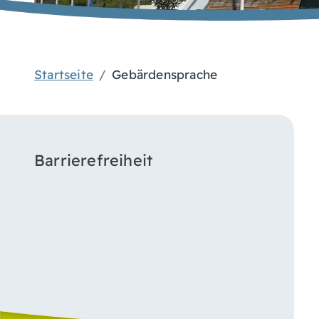
Startseite
Gebärdensprache
Barrierefreiheit