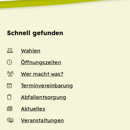
Schnell gefunden
Wahlen
Öffnungszeiten
Wer macht was?
Terminvereinbarung
Abfallentsorgung
Aktuelles
Veranstaltungen