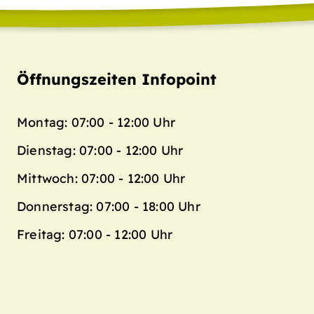
Öffnungszeiten Infopoint
Montag: 07:00 - 12:00 Uhr
Dienstag: 07:00 - 12:00 Uhr
Mittwoch: 07:00 - 12:00 Uhr
Donnerstag: 07:00 - 18:00 Uhr
Freitag: 07:00 - 12:00 Uhr