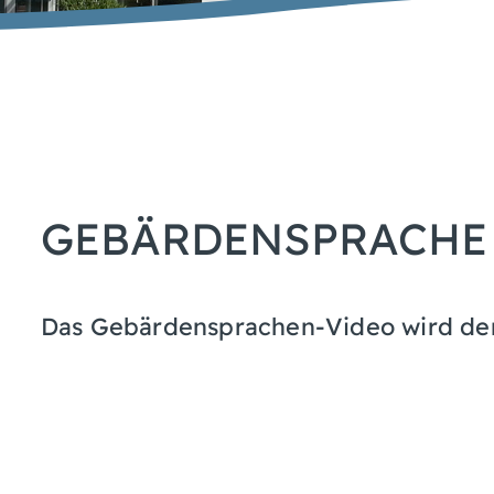
GEBÄRDENSPRACHE
Das Gebärdensprachen-Video wird derze