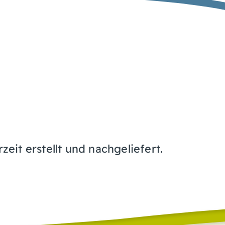
it erstellt und nachgeliefert.