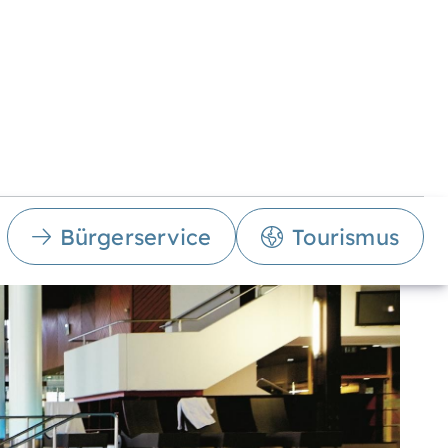
Bürgerservice
Tourismus