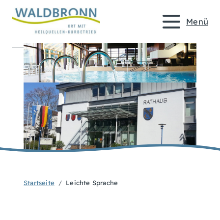
Menü
Startseite
Leichte Sprache