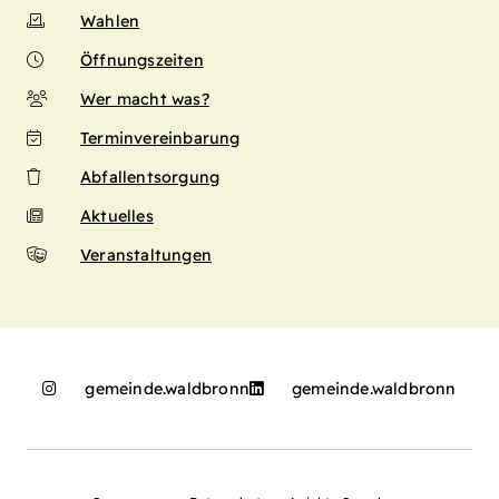
Wahlen
Öffnungszeiten
Wer macht was?
Terminvereinbarung
Abfallentsorgung
Aktuelles
Veranstaltungen
gemeinde.waldbronn
gemeinde.waldbronn