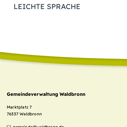
LEICHTE SPRACHE
Gemeindeverwaltung Waldbronn
Marktplatz 7
76337
Waldbronn