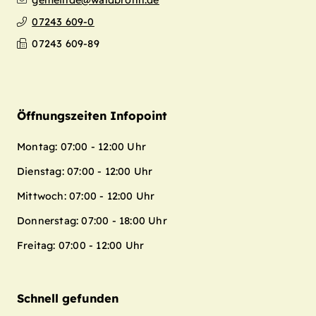
gemeinde@waldbronn.de
07243 609-0
07243 609-89
Öffnungszeiten Infopoint
Montag: 07:00 - 12:00 Uhr
Dienstag: 07:00 - 12:00 Uhr
Mittwoch: 07:00 - 12:00 Uhr
Donnerstag: 07:00 - 18:00 Uhr
Freitag: 07:00 - 12:00 Uhr
Schnell gefunden