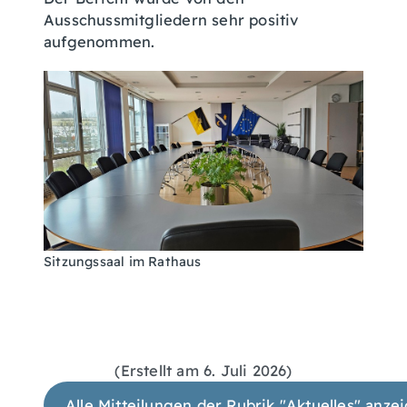
Ausschussmitgliedern sehr positiv
aufgenommen.
Sitzungssaal im Rathaus
(Erstellt am 6. Juli 2026)
Alle Mitteilungen der Rubrik "Aktuelles" anze