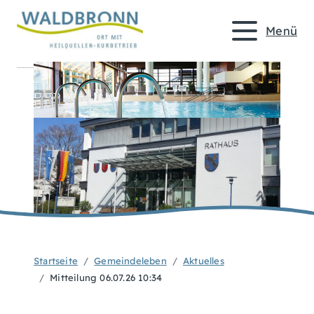
Menü
Startseite
Gemeindeleben
Aktuelles
Mitteilung 06.07.26 10:34