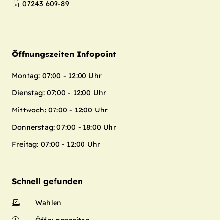
07243 609-89
Öffnungszeiten Infopoint
Montag: 07:00 - 12:00 Uhr
Dienstag: 07:00 - 12:00 Uhr
Mittwoch: 07:00 - 12:00 Uhr
Donnerstag: 07:00 - 18:00 Uhr
Freitag: 07:00 - 12:00 Uhr
Schnell gefunden
Wahlen