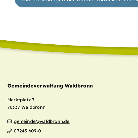
Gemeindeverwaltung Waldbronn
Marktplatz 7
76337
Waldbronn
gemeinde@waldbronn.de
07243 609-0