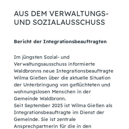
AUS DEM VERWALTUNGS-
UND SOZIALAUSSCHUSS
Bericht der Integrationsbeauftragten
Im jüngsten Sozial- und
Verwaltungsausschuss informierte
Waldbronns neue Integrationsbeauftragte
Wilma Gießen über die aktuelle Situation
der Unterbringung von geflüchteten und
wohnungslosen Menschen in der
Gemeinde Waldbronn.
Seit September 2025 ist Wilma Gießen als
Integrationsbeauftragte im Dienst der
Gemeinde. Sie ist zentrale
Ansprechpartnerin für die in den