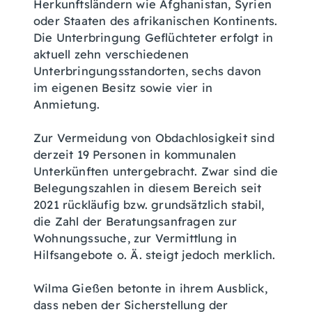
Herkunftsländern wie Afghanistan, Syrien
oder Staaten des afrikanischen Kontinents.
Die Unterbringung Geflüchteter erfolgt in
aktuell zehn verschiedenen
Unterbringungsstandorten, sechs davon
im eigenen Besitz sowie vier in
Anmietung.
Zur Vermeidung von Obdachlosigkeit sind
derzeit 19 Personen in kommunalen
Unterkünften untergebracht. Zwar sind die
Belegungszahlen in diesem Bereich seit
2021 rückläufig bzw. grundsätzlich stabil,
die Zahl der Beratungsanfragen zur
Wohnungssuche, zur Vermittlung in
Hilfsangebote o. Ä. steigt jedoch merklich.
Wilma Gießen betonte in ihrem Ausblick,
dass neben der Sicherstellung der