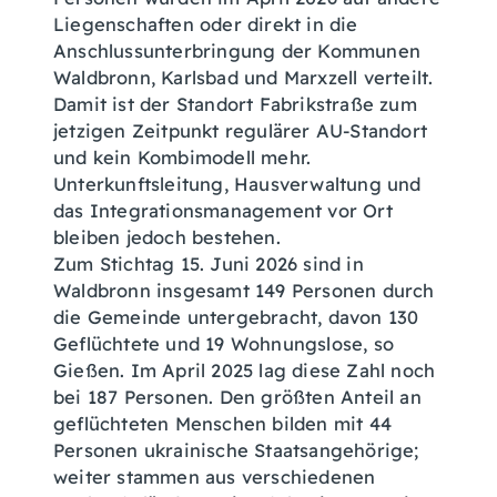
Liegenschaften oder direkt in die
Anschlussunterbringung der Kommunen
Waldbronn, Karlsbad und Marxzell verteilt.
Damit ist der Standort Fabrikstraße zum
jetzigen Zeitpunkt regulärer AU-Standort
und kein Kombimodell mehr.
Unterkunftsleitung, Hausverwaltung und
das Integrationsmanagement vor Ort
bleiben jedoch bestehen.
Zum Stichtag 15. Juni 2026 sind in
Waldbronn insgesamt 149 Personen durch
die Gemeinde untergebracht, davon 130
Geflüchtete und 19 Wohnungslose, so
Gießen. Im April 2025 lag diese Zahl noch
bei 187 Personen. Den größten Anteil an
geflüchteten Menschen bilden mit 44
Personen ukrainische Staatsangehörige;
weiter stammen aus verschiedenen