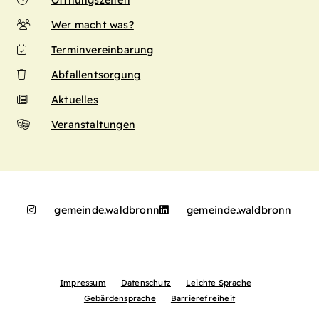
Öffnungszeiten
Wer macht was?
Terminvereinbarung
Abfallentsorgung
Aktuelles
Veranstaltungen
gemeinde.waldbronn
gemeinde.waldbronn
Impressum
Datenschutz
Leichte Sprache
Gebärdensprache
Barrierefreiheit