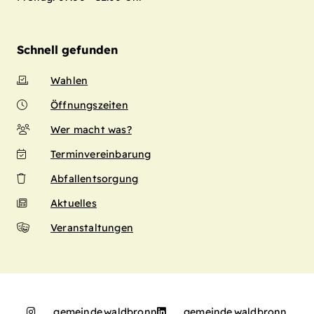
Schnell gefunden
Wahlen
Öffnungszeiten
Wer macht was?
Terminvereinbarung
Abfallentsorgung
Aktuelles
Veranstaltungen
gemeinde.waldbronn
gemeinde.waldbronn