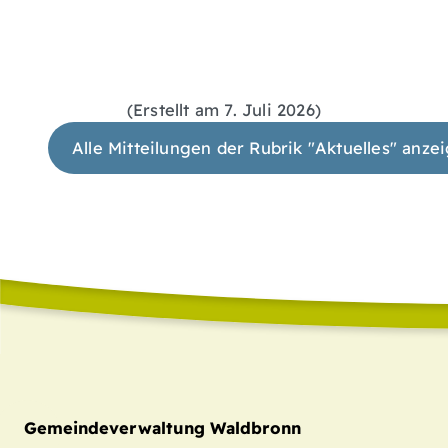
(Erstellt am 7. Juli 2026)
Alle Mitteilungen der Rubrik "Aktuelles" anze
Gemeindeverwaltung Waldbronn