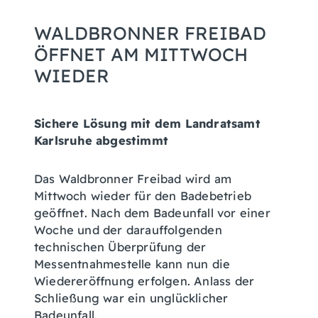
WALDBRONNER FREIBAD
ÖFFNET AM MITTWOCH
WIEDER
Sichere Lösung mit dem Landratsamt
Karlsruhe abgestimmt
Das Waldbronner Freibad wird am
Mittwoch wieder für den Badebetrieb
geöffnet. Nach dem Badeunfall vor einer
Woche und der darauffolgenden
technischen Überprüfung der
Messentnahmestelle kann nun die
Wiedereröffnung erfolgen. Anlass der
Schließung war ein unglücklicher
Badeunfall.