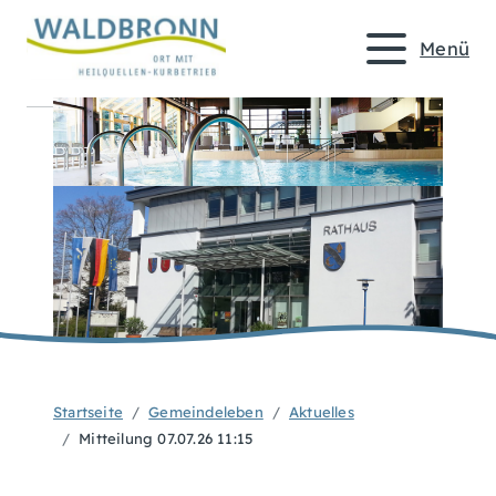
Menü
Startseite
Gemeindeleben
Aktuelles
Mitteilung 07.07.26 11:15