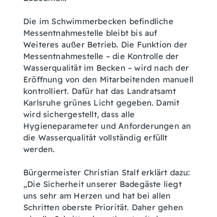
Die im Schwimmerbecken befindliche
Messentnahmestelle bleibt bis auf
Weiteres außer Betrieb. Die Funktion der
Messentnahmestelle – die Kontrolle der
Wasserqualität im Becken – wird nach der
Eröffnung von den Mitarbeitenden manuell
kontrolliert. Dafür hat das Landratsamt
Karlsruhe grünes Licht gegeben. Damit
wird sichergestellt, dass alle
Hygieneparameter und Anforderungen an
die Wasserqualität vollständig erfüllt
werden.
Bürgermeister Christian Stalf erklärt dazu:
„Die Sicherheit unserer Badegäste liegt
uns sehr am Herzen und hat bei allen
Schritten oberste Priorität. Daher gehen