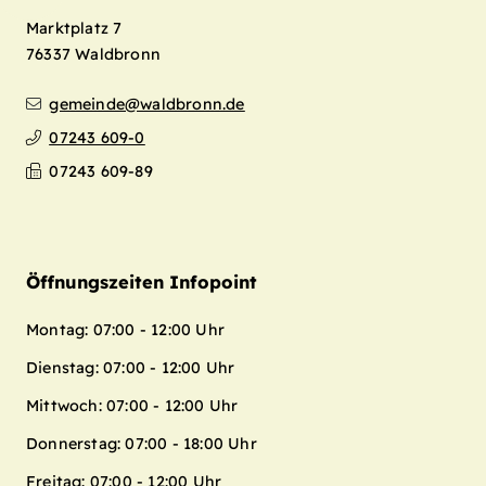
Marktplatz 7
76337
Waldbronn
gemeinde@waldbronn.de
07243 609-0
07243 609-89
Öffnungszeiten Infopoint
Montag: 07:00 - 12:00 Uhr
Dienstag: 07:00 - 12:00 Uhr
Mittwoch: 07:00 - 12:00 Uhr
Donnerstag: 07:00 - 18:00 Uhr
Freitag: 07:00 - 12:00 Uhr