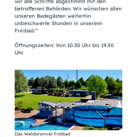
wir alle Schritte abgestimmt mit den
betroffenen Behörden. Wir wünschen allen
unseren Badegästen weiterhin
unbeschwerte Stunden in unserem
Freibad.“
Öffnungszeiten: Von 10.30 Uhr bis 19.30
Uhr
Das Waldbronner Freibad