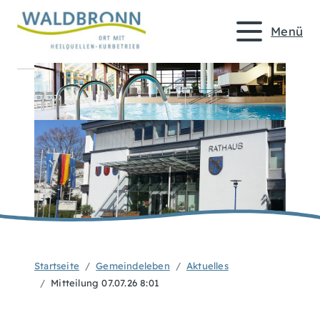
Menü
Startseite
Gemeindeleben
Aktuelles
Mitteilung 07.07.26 8:01