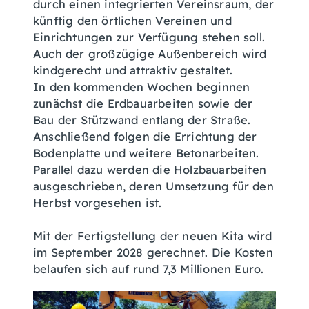
durch einen integrierten Vereinsraum, der
künftig den örtlichen Vereinen und
Einrichtungen zur Verfügung stehen soll.
Auch der großzügige Außenbereich wird
kindgerecht und attraktiv gestaltet.
In den kommenden Wochen beginnen
zunächst die Erdbauarbeiten sowie der
Bau der Stützwand entlang der Straße.
Anschließend folgen die Errichtung der
Bodenplatte und weitere Betonarbeiten.
Parallel dazu werden die Holzbauarbeiten
ausgeschrieben, deren Umsetzung für den
Herbst vorgesehen ist.
Mit der Fertigstellung der neuen Kita wird
im September 2028 gerechnet. Die Kosten
belaufen sich auf rund 7,3 Millionen Euro.