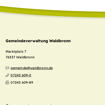
Gemeindeverwaltung Waldbronn
Marktplatz 7
76337
Waldbronn
gemeinde@waldbronn.de
07243 609-0
07243 609-89