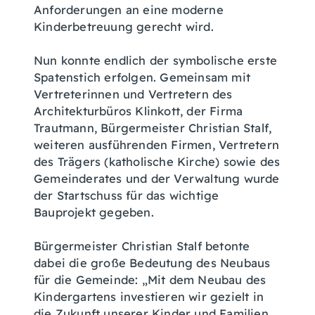
Anforderungen an eine moderne
Kinderbetreuung gerecht wird.
Nun konnte endlich der symbolische erste
Spatenstich erfolgen. Gemeinsam mit
Vertreterinnen und Vertretern des
Architekturbüros Klinkott, der Firma
Trautmann, Bürgermeister Christian Stalf,
weiteren ausführenden Firmen, Vertretern
des Trägers (katholische Kirche) sowie des
Gemeinderates und der Verwaltung wurde
der Startschuss für das wichtige
Bauprojekt gegeben.
Bürgermeister Christian Stalf betonte
dabei die große Bedeutung des Neubaus
für die Gemeinde: „Mit dem Neubau des
Kindergartens investieren wir gezielt in
die Zukunft unserer Kinder und Familien.