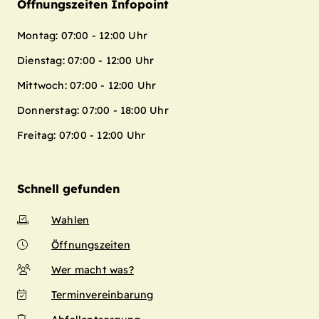
Öffnungszeiten Infopoint
Montag: 07:00 - 12:00 Uhr
Dienstag: 07:00 - 12:00 Uhr
Mittwoch: 07:00 - 12:00 Uhr
Donnerstag: 07:00 - 18:00 Uhr
Freitag: 07:00 - 12:00 Uhr
Schnell gefunden
Wahlen
Öffnungszeiten
Wer macht was?
Terminvereinbarung