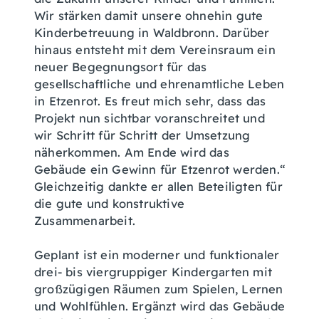
Wir stärken damit unsere ohnehin gute
Kinderbetreuung in Waldbronn. Darüber
hinaus entsteht mit dem Vereinsraum ein
neuer Begegnungsort für das
gesellschaftliche und ehrenamtliche Leben
in Etzenrot. Es freut mich sehr, dass das
Projekt nun sichtbar voranschreitet und
wir Schritt für Schritt der Umsetzung
näherkommen. Am Ende wird das
Gebäude ein Gewinn für Etzenrot werden.“
Gleichzeitig dankte er allen Beteiligten für
die gute und konstruktive
Zusammenarbeit.
Geplant ist ein moderner und funktionaler
drei- bis viergruppiger Kindergarten mit
großzügigen Räumen zum Spielen, Lernen
und Wohlfühlen. Ergänzt wird das Gebäude