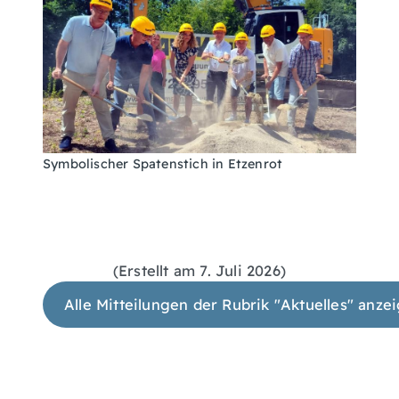
Symbolischer Spatenstich in Etzenrot
(Erstellt am 7. Juli 2026)
Alle Mitteilungen der Rubrik "Aktuelles" anze