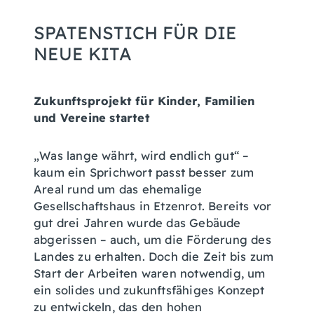
SPATENSTICH FÜR DIE
NEUE KITA
Zukunftsprojekt für Kinder, Familien
und Vereine startet
„Was lange währt, wird endlich gut“ –
kaum ein Sprichwort passt besser zum
Areal rund um das ehemalige
Gesellschaftshaus in Etzenrot. Bereits vor
gut drei Jahren wurde das Gebäude
abgerissen – auch, um die Förderung des
Landes zu erhalten. Doch die Zeit bis zum
Start der Arbeiten waren notwendig, um
ein solides und zukunftsfähiges Konzept
zu entwickeln, das den hohen