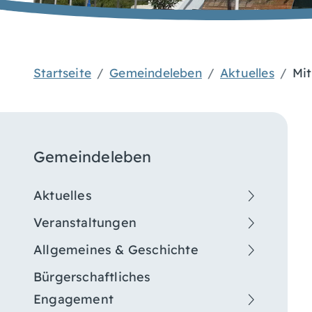
Startseite
Gemeindeleben
Aktuelles
Mit
Gemeindeleben
Aktuelles
Veranstaltungen
Allgemeines & Geschichte
Bürgerschaftliches
Engagement