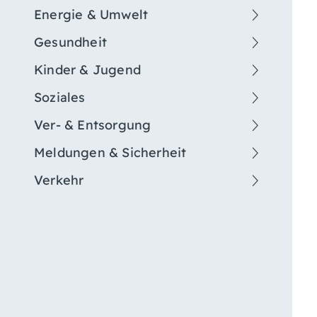
Energie & Umwelt
Gesundheit
Kinder & Jugend
Soziales
Ver- & Entsorgung
Meldungen & Sicherheit
Verkehr