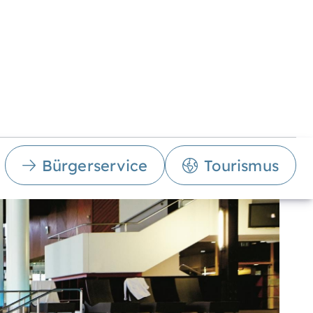
Bürgerservice
Tourismus