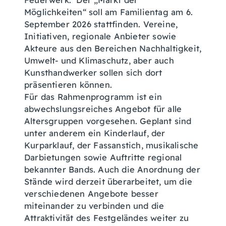
Feuerwerk. Der „Markt der
Möglichkeiten“ soll am Familientag am 6.
September 2026 stattfinden. Vereine,
Initiativen, regionale Anbieter sowie
Akteure aus den Bereichen Nachhaltigkeit,
Umwelt- und Klimaschutz, aber auch
Kunsthandwerker sollen sich dort
präsentieren können.
Für das Rahmenprogramm ist ein
abwechslungsreiches Angebot für alle
Altersgruppen vorgesehen. Geplant sind
unter anderem ein Kinderlauf, der
Kurparklauf, der Fassanstich, musikalische
Darbietungen sowie Auftritte regional
bekannter Bands. Auch die Anordnung der
Stände wird derzeit überarbeitet, um die
verschiedenen Angebote besser
miteinander zu verbinden und die
Attraktivität des Festgeländes weiter zu