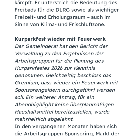
kämpft. Er unterstrich die Bedeutung des
Freibads für die DLRG sowie als wichtiger
Freizeit- und Erholungsraum – auch im
Sinne von Klima- und Frischluftzone.
Kurparkfest wieder mit Feuerwerk
Der Gemeinderat hat den Bericht der
Verwaltung zu den Ergebnissen der
Arbeitsgruppen für die Planung des
Kurparkfestes 2026 zur Kenntnis
genommen. Gleichzeitig beschloss das
Gremium, dass wieder ein Feuerwerk mit
Sponsorengeldern durchgeführt werden
soll. Ein weiterer Antrag, für ein
Abendhighlight keine überplanmäßigen
Haushaltsmittel bereitzustellen, wurde
mehrheitlich abgelehnt.
In den vergangenen Monaten haben sich
die Arbeitsgruppen Sponsoring, Markt der