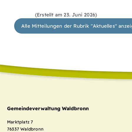
(Erstellt am 23. Juni 2026)
Alle Mitteilungen der Rubrik "Aktuelles" anze
Gemeindeverwaltung Waldbronn
Marktplatz 7
76337
Waldbronn