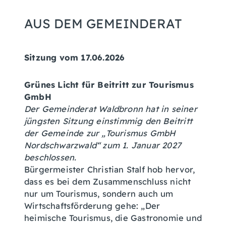
AUS DEM GEMEINDERAT
Sitzung vom 17.06.2026
Grünes Licht für Beitritt zur Tourismus
GmbH
Der Gemeinderat Waldbronn hat in seiner
jüngsten Sitzung einstimmig den Beitritt
der Gemeinde zur „Tourismus GmbH
Nordschwarzwald“ zum 1. Januar 2027
beschlossen.
Bürgermeister Christian Stalf hob hervor,
dass es bei dem Zusammenschluss nicht
nur um Tourismus, sondern auch um
Wirtschaftsförderung gehe: „Der
heimische Tourismus, die Gastronomie und