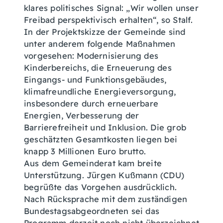
klares politisches Signal: „Wir wollen unser
Freibad perspektivisch erhalten“, so Stalf.
In der Projektskizze der Gemeinde sind
unter anderem folgende Maßnahmen
vorgesehen: Modernisierung des
Kinderbereichs, die Erneuerung des
Eingangs- und Funktionsgebäudes,
klimafreundliche Energieversorgung,
insbesondere durch erneuerbare
Energien, Verbesserung der
Barrierefreiheit und Inklusion. Die grob
geschätzten Gesamtkosten liegen bei
knapp 3 Millionen Euro brutto.
Aus dem Gemeinderat kam breite
Unterstützung. Jürgen Kußmann (CDU)
begrüßte das Vorgehen ausdrücklich.
Nach Rücksprache mit dem zuständigen
Bundestagsabgeordneten sei das