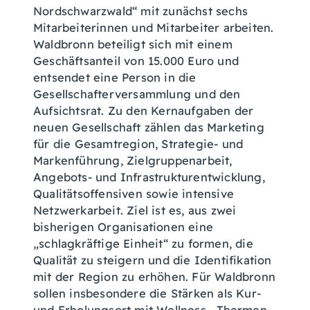
Nordschwarzwald“ mit zunächst sechs
Mitarbeiterinnen und Mitarbeiter arbeiten.
Waldbronn beteiligt sich mit einem
Geschäftsanteil von 15.000 Euro und
entsendet eine Person in die
Gesellschafterversammlung und den
Aufsichtsrat. Zu den Kernaufgaben der
neuen Gesellschaft zählen das Marketing
für die Gesamtregion, Strategie- und
Markenführung, Zielgruppenarbeit,
Angebots- und Infrastrukturentwicklung,
Qualitätsoffensiven sowie intensive
Netzwerkarbeit. Ziel ist es, aus zwei
bisherigen Organisationen eine
„schlagkräftige Einheit“ zu formen, die
Qualität zu steigern und die Identifikation
mit der Region zu erhöhen. Für Waldbronn
sollen insbesondere die Stärken als Kur-