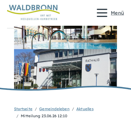
Menü
Startseite
Gemeindeleben
Aktuelles
Mitteilung 23.06.26 12:10