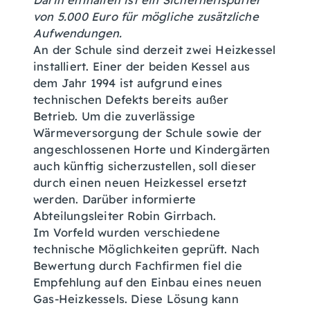
Darin enthalten ist ein Sicherheitspuffer
von 5.000 Euro für mögliche zusätzliche
Aufwendungen.
An der Schule sind derzeit zwei Heizkessel
installiert. Einer der beiden Kessel aus
dem Jahr 1994 ist aufgrund eines
technischen Defekts bereits außer
Betrieb. Um die zuverlässige
Wärmeversorgung der Schule sowie der
angeschlossenen Horte und Kindergärten
auch künftig sicherzustellen, soll dieser
durch einen neuen Heizkessel ersetzt
werden. Darüber informierte
Abteilungsleiter Robin Girrbach.
Im Vorfeld wurden verschiedene
technische Möglichkeiten geprüft. Nach
Bewertung durch Fachfirmen fiel die
Empfehlung auf den Einbau eines neuen
Gas-Heizkessels. Diese Lösung kann