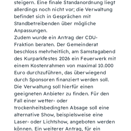
steigern. Eine finale Standanordnung liegt
allerdings noch nicht vor; die Verwaltung
befindet sich in Gesprächen mit
Standbetreibenden über mögliche
Anpassungen.
Zudem wurde ein Antrag der CDU-
Fraktion beraten. Der Gemeinderat
beschloss mehrheitlich, am Samstagabend
des Kurparkfestes 2026 ein Feuerwerk mit
einem Kostenrahmen von maximal 10.000
Euro durchzuführen, das überwiegend
durch Sponsoren finanziert werden soll.
Die Verwaltung soll hierfür einen
geeigneten Anbieter zu finden. Für den
Fall einer wetter- oder
trockenheitsbedingten Absage soll eine
alternative Show, beispielsweise eine
Laser- oder Lichtshow, angeboten werden
können. Ein weiterer Antrag, für ein