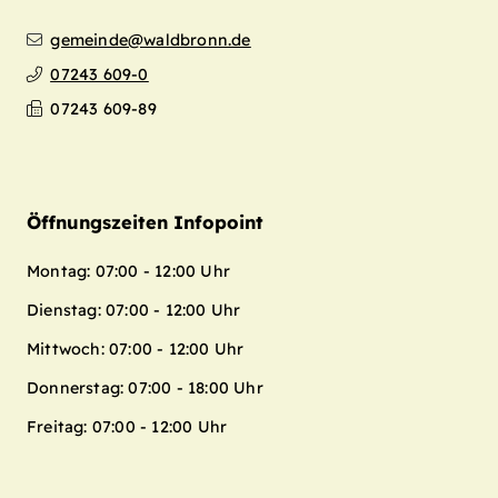
gemeinde@waldbronn.de
07243 609-0
07243 609-89
Öffnungszeiten Infopoint
Montag: 07:00 - 12:00 Uhr
Dienstag: 07:00 - 12:00 Uhr
Mittwoch: 07:00 - 12:00 Uhr
Donnerstag: 07:00 - 18:00 Uhr
Freitag: 07:00 - 12:00 Uhr