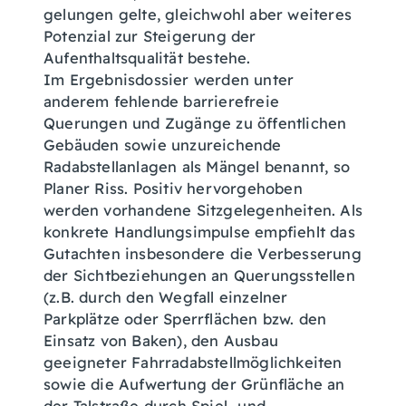
gelungen gelte, gleichwohl aber weiteres
Potenzial zur Steigerung der
Aufenthaltsqualität bestehe.
Im Ergebnisdossier werden unter
anderem fehlende barrierefreie
Querungen und Zugänge zu öffentlichen
Gebäuden sowie unzureichende
Radabstellanlagen als Mängel benannt, so
Planer Riss. Positiv hervorgehoben
werden vorhandene Sitzgelegenheiten. Als
konkrete Handlungsimpulse empfiehlt das
Gutachten insbesondere die Verbesserung
der Sichtbeziehungen an Querungsstellen
(z.B. durch den Wegfall einzelner
Parkplätze oder Sperrflächen bzw. den
Einsatz von Baken), den Ausbau
geeigneter Fahrradabstellmöglichkeiten
sowie die Aufwertung der Grünfläche an