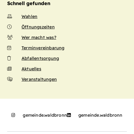
Schnell gefunden
Wahlen
Öffnungszeiten
Wer macht was?
Terminvereinbarung
Abfallentsorgung
Aktuelles
Veranstaltungen
gemeinde.waldbronn
gemeinde.waldbronn