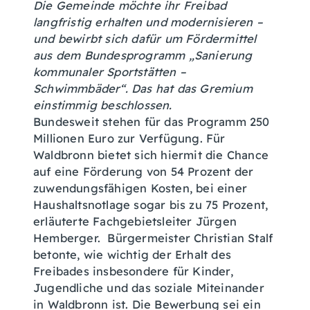
Die Gemeinde möchte ihr Freibad
langfristig erhalten und modernisieren –
und bewirbt sich dafür um Fördermittel
aus dem Bundesprogramm „Sanierung
kommunaler Sportstätten –
Schwimmbäder“. Das hat das Gremium
einstimmig beschlossen.
Bundesweit stehen für das Programm 250
Millionen Euro zur Verfügung. Für
Waldbronn bietet sich hiermit die Chance
auf eine Förderung von 54 Prozent der
zuwendungsfähigen Kosten, bei einer
Haushaltsnotlage sogar bis zu 75 Prozent,
erläuterte Fachgebietsleiter Jürgen
Hemberger. Bürgermeister Christian Stalf
betonte, wie wichtig der Erhalt des
Freibades insbesondere für Kinder,
Jugendliche und das soziale Miteinander
in Waldbronn ist. Die Bewerbung sei ein