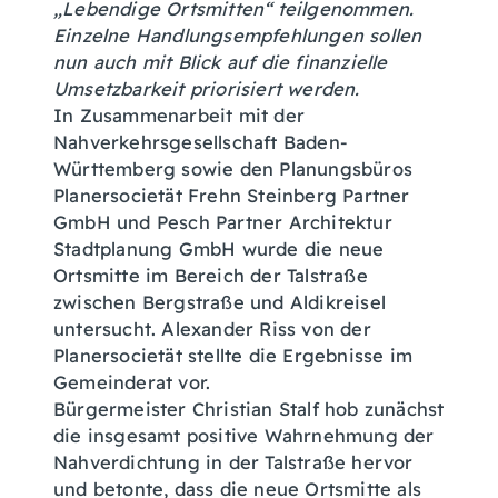
„Lebendige Ortsmitten“ teilgenommen.
Einzelne Handlungsempfehlungen sollen
nun auch mit Blick auf die finanzielle
Umsetzbarkeit priorisiert werden.
In Zusammenarbeit mit der
Nahverkehrsgesellschaft Baden-
Württemberg sowie den Planungsbüros
Planersocietät Frehn Steinberg Partner
GmbH und Pesch Partner Architektur
Stadtplanung GmbH wurde die neue
Ortsmitte im Bereich der Talstraße
zwischen Bergstraße und Aldikreisel
untersucht. Alexander Riss von der
Planersocietät stellte die Ergebnisse im
Gemeinderat vor.
Bürgermeister Christian Stalf hob zunächst
die insgesamt positive Wahrnehmung der
Nahverdichtung in der Talstraße hervor
und betonte, dass die neue Ortsmitte als