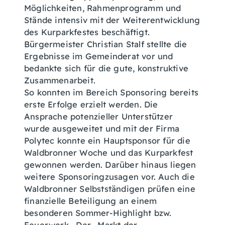
Möglichkeiten, Rahmenprogramm und
Stände intensiv mit der Weiterentwicklung
des Kurparkfestes beschäftigt.
Bürgermeister Christian Stalf stellte die
Ergebnisse im Gemeinderat vor und
bedankte sich für die gute, konstruktive
Zusammenarbeit.
So konnten im Bereich Sponsoring bereits
erste Erfolge erzielt werden. Die
Ansprache potenzieller Unterstützer
wurde ausgeweitet und mit der Firma
Polytec konnte ein Hauptsponsor für die
Waldbronner Woche und das Kurparkfest
gewonnen werden. Darüber hinaus liegen
weitere Sponsoringzusagen vor. Auch die
Waldbronner Selbstständigen prüfen eine
finanzielle Beteiligung an einem
besonderen Sommer-Highlight bzw.