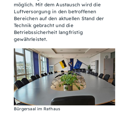
möglich. Mit dem Austausch wird die
Luftversorgung in den betroffenen
Bereichen auf den aktuellen Stand der
Technik gebracht und die
Betriebssicherheit langfristig
gewährleistet.
Bürgersaal im Rathaus