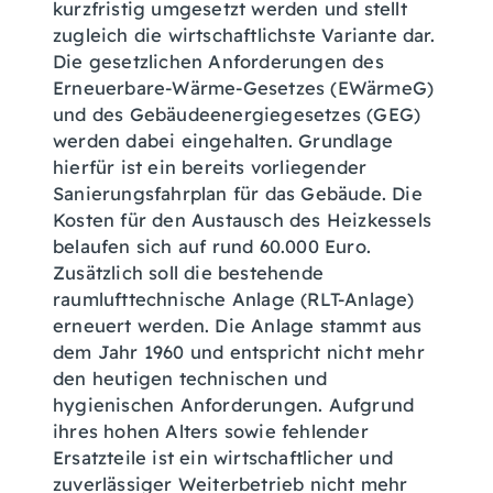
kurzfristig umgesetzt werden und stellt
zugleich die wirtschaftlichste Variante dar.
Die gesetzlichen Anforderungen des
Erneuerbare-Wärme-Gesetzes (EWärmeG)
und des Gebäudeenergiegesetzes (GEG)
werden dabei eingehalten. Grundlage
hierfür ist ein bereits vorliegender
Sanierungsfahrplan für das Gebäude. Die
Kosten für den Austausch des Heizkessels
belaufen sich auf rund 60.000 Euro.
Zusätzlich soll die bestehende
raumlufttechnische Anlage (RLT-Anlage)
erneuert werden. Die Anlage stammt aus
dem Jahr 1960 und entspricht nicht mehr
den heutigen technischen und
hygienischen Anforderungen. Aufgrund
ihres hohen Alters sowie fehlender
Ersatzteile ist ein wirtschaftlicher und
zuverlässiger Weiterbetrieb nicht mehr