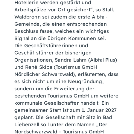
Hotellerie werden gestärkt und
Arbeitsplätze vor Ort gesichert“, so Stalf.
Waldbronn sei zudem die erste Albtal-
Gemeinde, die einen entsprechenden
Beschluss fasse, welches ein wichtiges
Signal an die übrigen Kommunen sei.
Die Geschäftsführerinnen und
Geschäftsführer der bisherigen
Organisationen, Sandra Lahm (Albtal Plus)
und René Skiba (Tourismus GmbH
Nördlicher Schwarzwald), erläuterten, dass
es sich nicht um eine Neugründung,
sondern um die Erweiterung der
bestehenden Tourismus GmbH um weitere
kommunale Gesellschafter handelt. Ein
gemeinsamer Start ist zum 1. Januar 2027
geplant. Die Gesellschaft mit Sitz in Bad
Liebenzell soll unter dem Namen „Der
Nordschwarzwald – Tourismus GmbH