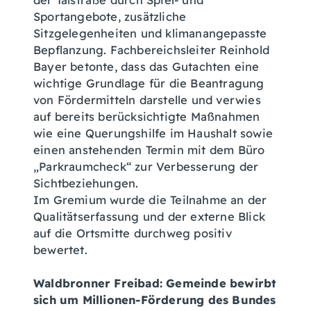
der Talstraße durch Spiel- und
Sportangebote, zusätzliche
Sitzgelegenheiten und klimanangepasste
Bepflanzung. Fachbereichsleiter Reinhold
Bayer betonte, dass das Gutachten eine
wichtige Grundlage für die Beantragung
von Fördermitteln darstelle und verwies
auf bereits berücksichtigte Maßnahmen
wie eine Querungshilfe im Haushalt sowie
einen anstehenden Termin mit dem Büro
„Parkraumcheck“ zur Verbesserung der
Sichtbeziehungen.
Im Gremium wurde die Teilnahme an der
Qualitätserfassung und der externe Blick
auf die Ortsmitte durchweg positiv
bewertet.
Waldbronner Freibad: Gemeinde bewirbt
sich um Millionen-Förderung des Bundes