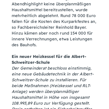
Abendhighlight keine überplanmäßigen
Haushaltsmittel bereitzustellen, wurde
mehrheitlich abgelehnt. Rund 78 000 Euro
fallen für die Kosten des Kurparkfestes an,
so Fachbereichsleiter Reinhold Bayer.
Hinzu kämen aber noch rund 154 000 für
innere Verrechnungen, etwa Leistungen
des Bauhofs.
Ein neuer Heizkessel für die Albert-
Schweitzer-Schule
Der Gemeinderat beschloss einstimmig,
eine neue Gebäudetechnik in der Albert-
Schweitzer-Schule zu installieren. Für
beide Maßnahmen (Heizkessel und RLT-
Anlage) werden überplanmäßiger
Haushaltsmittel in Höhe von insgesamt
108.993,89 Euro zur Verfügung gestellt.