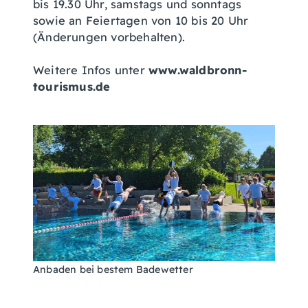
bis 19.30 Uhr, samstags und sonntags
sowie an Feiertagen von 10 bis 20 Uhr
(Änderungen vorbehalten).
Weitere Infos unter
www.waldbronn-
tourismus.de
Anbaden bei bestem Badewetter