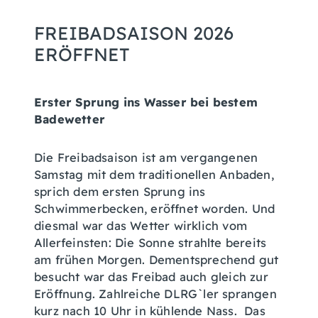
FREIBADSAISON 2026
ERÖFFNET
Erster Sprung ins Wasser bei bestem
Badewetter
Die Freibadsaison ist am vergangenen
Samstag mit dem traditionellen Anbaden,
sprich dem ersten Sprung ins
Schwimmerbecken, eröffnet worden. Und
diesmal war das Wetter wirklich vom
Allerfeinsten: Die Sonne strahlte bereits
am frühen Morgen. Dementsprechend gut
besucht war das Freibad auch gleich zur
Eröffnung. Zahlreiche DLRG`ler sprangen
kurz nach 10 Uhr in kühlende Nass. Das