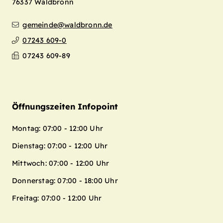
76337
Waldbronn
gemeinde@waldbronn.de
07243 609-0
07243 609-89
Öffnungszeiten Infopoint
Montag: 07:00 - 12:00 Uhr
Dienstag: 07:00 - 12:00 Uhr
Mittwoch: 07:00 - 12:00 Uhr
Donnerstag: 07:00 - 18:00 Uhr
Freitag: 07:00 - 12:00 Uhr