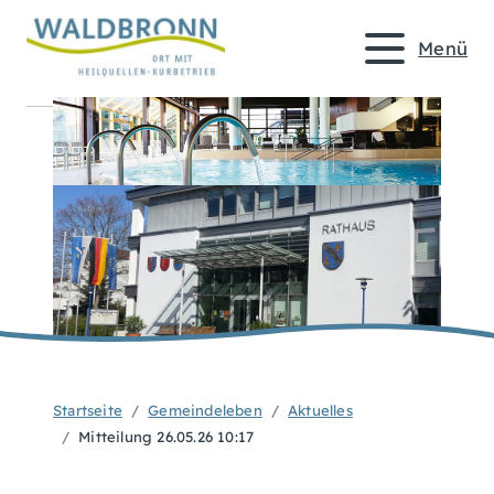
Menü
Startseite
Gemeindeleben
Aktuelles
Mitteilung 26.05.26 10:17