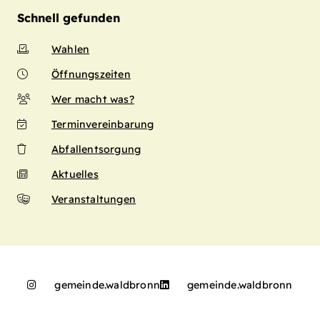
Schnell gefunden
Wahlen
Öffnungszeiten
Wer macht was?
Terminvereinbarung
Abfallentsorgung
Aktuelles
Veranstaltungen
gemeinde.waldbronn
gemeinde.waldbronn