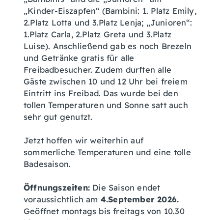
„Kinder-Eiszapfen“ (Bambini: 1. Platz Emily,
2.Platz Lotta und 3.Platz Lenja; „Junioren“:
1.Platz Carla, 2.Platz Greta und 3.Platz
Luise). Anschließend gab es noch Brezeln
und Getränke gratis für alle
Freibadbesucher. Zudem durften alle
Gäste zwischen 10 und 12 Uhr bei freiem
Eintritt ins Freibad. Das wurde bei den
tollen Temperaturen und Sonne satt auch
sehr gut genutzt.
Jetzt hoffen wir weiterhin auf
sommerliche Temperaturen und eine tolle
Badesaison.
Öffnungszeiten:
Die Saison endet
voraussichtlich am
4.September 2026
.
Geöffnet montags bis freitags von 10.30