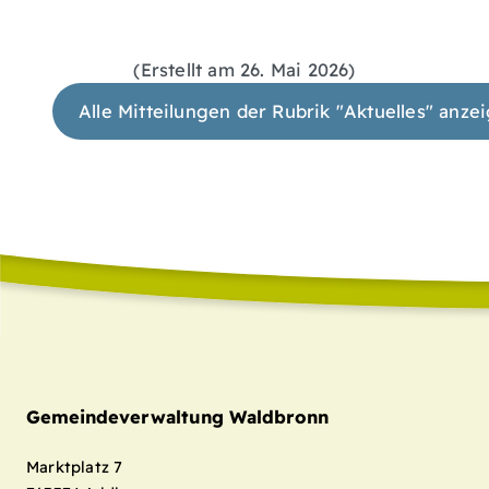
(Erstellt am 26. Mai 2026)
Alle Mitteilungen der Rubrik "Aktuelles" anze
Gemeindeverwaltung Waldbronn
Marktplatz 7