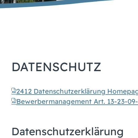
DATENSCHUTZ
2412 Datenschutzerklärung Homepa
Bewerbermanagement Art. 13-23-09
Datenschutzerklärung