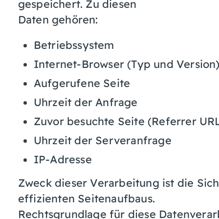
gespeichert. Zu diesen
Daten gehören:
Betriebssystem
Internet-Browser (Typ und Version
Aufgerufene Seite
Uhrzeit der Anfrage
Zuvor besuchte Seite (Referrer UR
Uhrzeit der Serveranfrage
IP-Adresse
Zweck dieser Verarbeitung ist die Sich
effizienten Seitenaufbaus.
Rechtsgrundlage für diese Datenverarbei