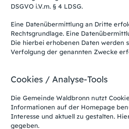
DSGVO i.V.m. § 4 LDSG.
Eine Datenübermittlung an Dritte erfo
Rechtsgrundlage. Eine Datenübermittlu
Die hierbei erhobenen Daten werden so
Verfolgung der genannten Zwecke erfo
Cookies / Analyse-Tools
Die Gemeinde Waldbronn nutzt Cookies
Informationen auf der Homepage ben
Interesse und aktuell zu gestalten. Hi
gegeben.