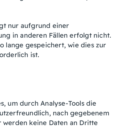
lgt nur aufgrund einer
ng in anderen Fällen erfolgt nicht.
 lange gespeichert, wie dies zur
rderlich ist.
, um durch Analyse-Tools die
utzerfreundlich, nach gegebenem
er werden keine Daten an Dritte