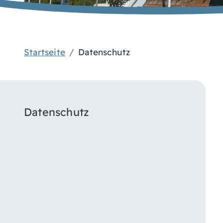
Startseite
Datenschutz
Datenschutz