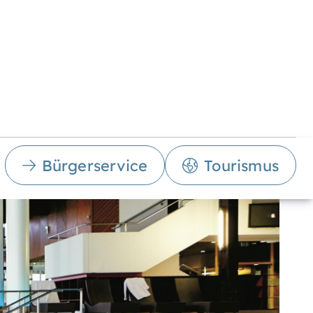
Bürgerservice
Tourismus