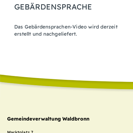
GEBÄRDENSPRACHE
Das Gebärdensprachen-Video wird derzeit
erstellt und nachgeliefert.
Gemeindeverwaltung Waldbronn
Marktplatz 7