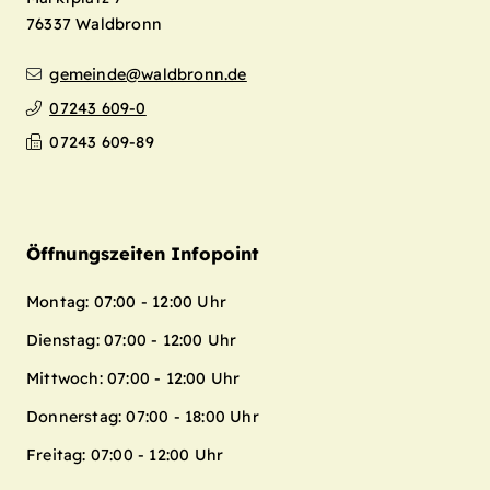
76337
Waldbronn
gemeinde@waldbronn.de
07243 609-0
07243 609-89
Öffnungszeiten Infopoint
Montag: 07:00 - 12:00 Uhr
Dienstag: 07:00 - 12:00 Uhr
Mittwoch: 07:00 - 12:00 Uhr
Donnerstag: 07:00 - 18:00 Uhr
Freitag: 07:00 - 12:00 Uhr