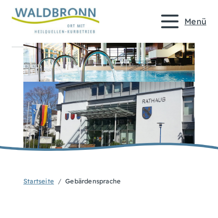
Menü
Startseite
Gebärdensprache