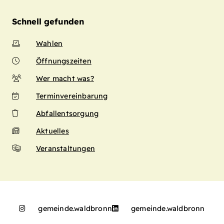
Schnell gefunden
Wahlen
Öffnungszeiten
Wer macht was?
Terminvereinbarung
Abfallentsorgung
Aktuelles
Veranstaltungen
gemeinde.waldbronn
gemeinde.waldbronn