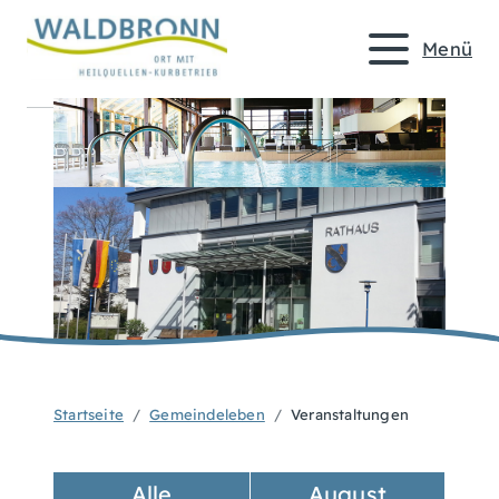
Menü
Startseite
Gemeindeleben
Veranstaltungen
Alle
August