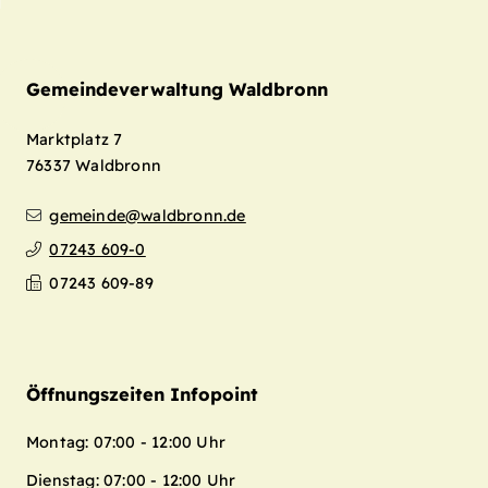
Gemeindeverwaltung Waldbronn
Marktplatz 7
76337
Waldbronn
gemeinde@waldbronn.de
07243 609-0
07243 609-89
Öffnungszeiten Infopoint
Montag: 07:00 - 12:00 Uhr
Dienstag: 07:00 - 12:00 Uhr