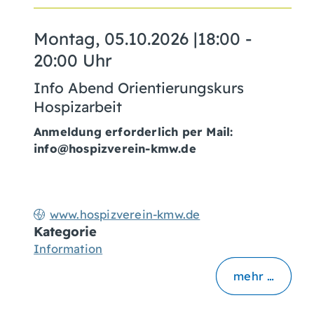
Montag, 05.10.2026
|
18:00 -
20:00 Uhr
Info Abend Orientierungskurs
Hospizarbeit
Anmeldung erforderlich per Mail:
info@hospizverein-kmw.de
www.hospizverein-kmw.de
Kategorie
Information
mehr …