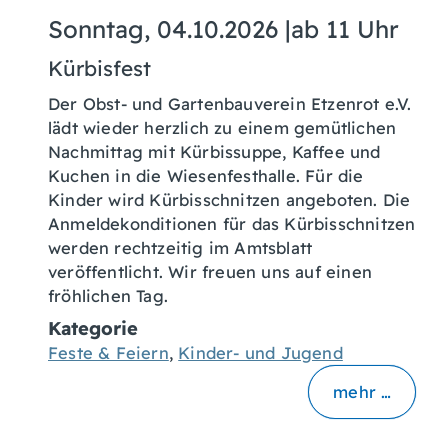
Sonntag, 04.10.2026
|
ab 11 Uhr
Kürbisfest
Der Obst- und Gartenbauverein Etzenrot e.V.
lädt wieder herzlich zu einem gemütlichen
Nachmittag mit Kürbissuppe, Kaffee und
Kuchen in die Wiesenfesthalle. Für die
Kinder wird Kürbisschnitzen angeboten. Die
Anmeldekonditionen für das Kürbisschnitzen
werden rechtzeitig im Amtsblatt
veröffentlicht. Wir freuen uns auf einen
fröhlichen Tag.
Kategorie
Feste & Feiern
,
Kinder- und Jugend
mehr …