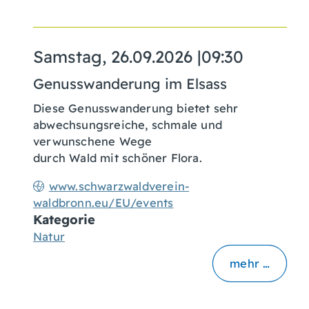
Samstag, 26.09.2026
|
09:30
Genusswanderung im Elsass
Diese Genusswanderung bietet sehr
abwechsungsreiche, schmale und
verwunschene Wege
durch Wald mit schöner Flora.
www.schwarzwaldverein-
waldbronn.eu/EU/events
Kategorie
Natur
mehr …