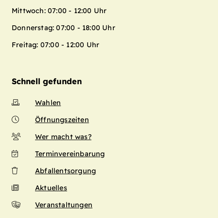
Mittwoch: 07:00 - 12:00 Uhr
Donnerstag: 07:00 - 18:00 Uhr
Freitag: 07:00 - 12:00 Uhr
Schnell gefunden
Wahlen
Öffnungszeiten
Wer macht was?
Terminvereinbarung
Abfallentsorgung
Aktuelles
Veranstaltungen