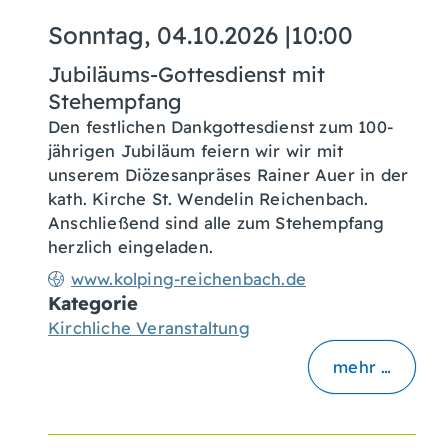
Sonntag, 04.10.2026
|
10:00
Jubiläums-Gottesdienst mit
Stehempfang
Den festlichen Dankgottesdienst zum 100-
jährigen Jubiläum feiern wir wir mit
unserem Diözesanpräses Rainer Auer in der
kath. Kirche St. Wendelin Reichenbach.
Anschließend sind alle zum Stehempfang
herzlich eingeladen.
www.kolping-reichenbach.de
Kategorie
Kirchliche Veranstaltung
mehr …