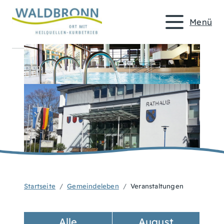
Menü
Startseite
Gemeindeleben
Veranstaltungen
Alle
August