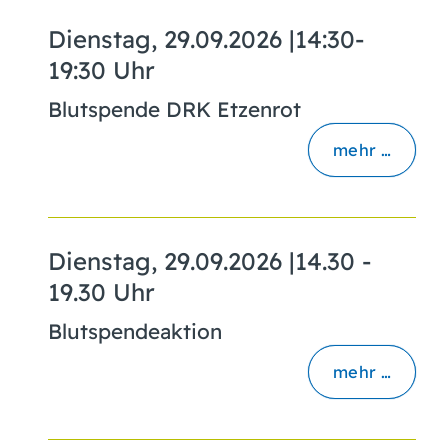
Dienstag, 29.09.2026
|
14:30-
19:30 Uhr
Blutspende DRK Etzenrot
mehr …
Dienstag, 29.09.2026
|
14.30 -
19.30 Uhr
Blutspendeaktion
mehr …