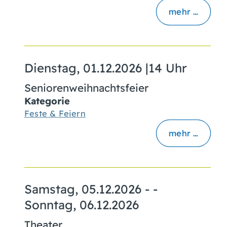
mehr …
Dienstag, 01.12.2026
|
14 Uhr
Seniorenweihnachtsfeier
Kategorie
Feste & Feiern
mehr …
Samstag, 05.12.2026
- -
Sonntag, 06.12.2026
Theater