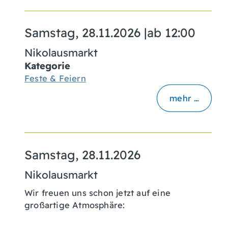
Samstag, 28.11.2026
|
ab 12:00
Nikolausmarkt
Kategorie
Feste & Feiern
mehr …
Samstag, 28.11.2026
Nikolausmarkt
Wir freuen uns schon jetzt auf eine
großartige Atmosphäre: