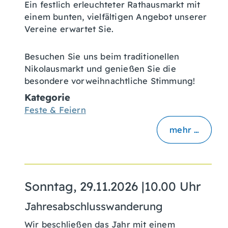
Ein festlich erleuchteter Rathausmarkt mit
einem bunten, vielfältigen Angebot unserer
Vereine erwartet Sie.
Besuchen Sie uns beim traditionellen
Nikolausmarkt und genießen Sie die
besondere vorweihnachtliche Stimmung!
Kategorie
Feste & Feiern
mehr …
Sonntag, 29.11.2026
|
10.00 Uhr
Jahresabschlusswanderung
Wir beschließen das Jahr mit einem