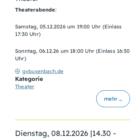
Theaterabende
:
Samstag, 05.12.2026 um 19:00 Uhr (Einlass
17:30 Uhr)
Sonntag, 06.12.26 um 18:00 Uhr (Einlass 16:30
Uhr)
gvbusenbach.de
Kategorie
Theater
mehr …
Dienstag, 08.12.2026
|
14.30 -