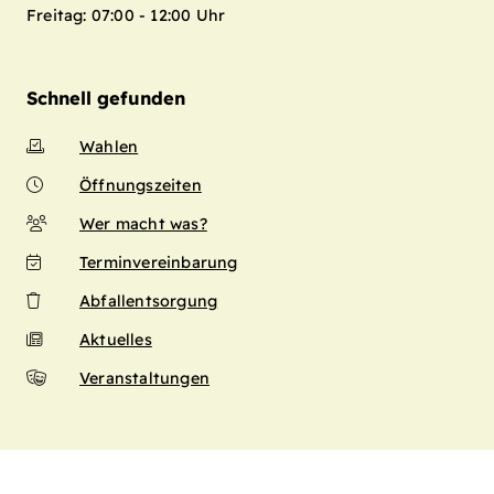
Freitag: 07:00 - 12:00 Uhr
Schnell gefunden
Wahlen
Öffnungszeiten
Wer macht was?
Terminvereinbarung
Abfallentsorgung
Aktuelles
Veranstaltungen