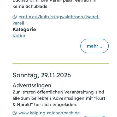
keine Schublade.
pretix.eu/kulturringwaldbronn/isabel-
varell
Kategorie
Kultur
mehr …
Sonntag, 29.11.2026
Adventssingen
Zur letzten öffentlichen Veranstaltung sind
alle zum beliebten Adventssingen mit "Kurt
& Harald" herzlich eingeladen.
www.kolping-reichenbach.de