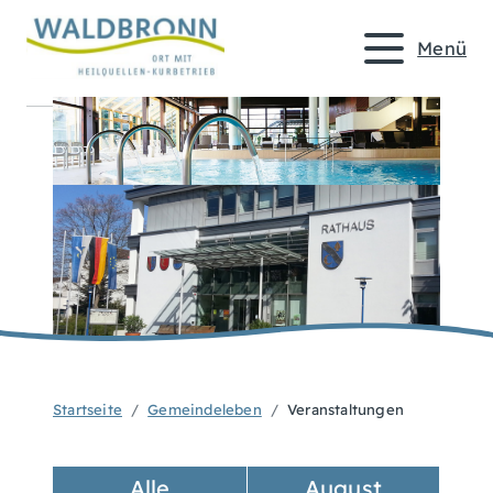
Menü
Startseite
Gemeindeleben
Veranstaltungen
Alle
August