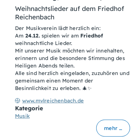
Weihnachtslieder auf dem Friedhof
Reichenbach
Der Musikverein lädt herzlich ein:
Am
24.12.
spielen wir am
Friedhof
weihnachtliche Lieder.
Mit unserer Musik möchten wir innehalten,
erinnern und die besondere Stimmung des
Heiligen Abends teilen.
Alle sind herzlich eingeladen, zuzuhören und
gemeinsam einen Moment der
Besinnlichkeit zu erleben. 🎄✨
www.mvlreichenbach.de
Kategorie
Musik
mehr …