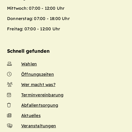
Mittwoch: 07:00 - 12:00 Uhr
Donnerstag: 07:00 - 18:00 Uhr
Freitag: 07:00 - 12:00 Uhr
Schnell gefunden
Wahlen
Öffnungszeiten
Wer macht was?
Terminvereinbarung
Abfallentsorgung
Aktuelles
Veranstaltungen