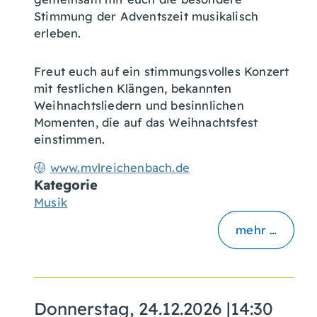
Stimmung der Adventszeit musikalisch
erleben.
Freut euch auf ein stimmungsvolles Konzert
mit festlichen Klängen, bekannten
Weihnachtsliedern und besinnlichen
Momenten, die auf das Weihnachtsfest
einstimmen.
www.mvlreichenbach.de
Kategorie
Musik
mehr …
Donnerstag, 24.12.2026
|
14:30