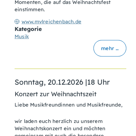
Momenten, die auf das Weihnachtsfest
einstimmen.
www.mvlreichenbach.de
Kategorie
Musik
mehr …
Sonntag, 20.12.2026
|
18 Uhr
Konzert zur Weihnachtszeit
Liebe Musikfreundinnen und Musikfreunde,
wir laden euch herzlich zu unserem
Weihnachtskonzert ein und möchten
gemeinsam mit euch die besondere