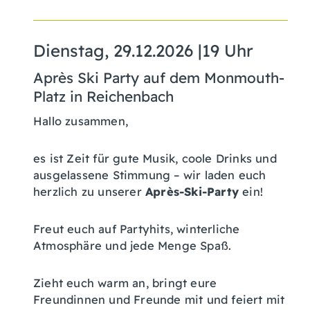
Dienstag, 29.12.2026
|
19 Uhr
Après Ski Party auf dem Monmouth-
Platz in Reichenbach
Hallo zusammen,
es ist Zeit für gute Musik, coole Drinks und
ausgelassene Stimmung – wir laden euch
herzlich zu unserer
Après-Ski-Party
ein!
Freut euch auf Partyhits, winterliche
Atmosphäre und jede Menge Spaß.
Zieht euch warm an, bringt eure
Freundinnen und Freunde mit und feiert mit