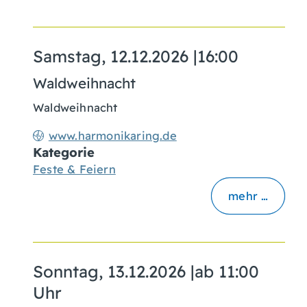
Samstag, 12.12.2026
|
16:00
Waldweihnacht
Waldweihnacht
www.harmonikaring.de
Kategorie
Feste & Feiern
mehr …
Sonntag, 13.12.2026
|
ab 11:00
Uhr