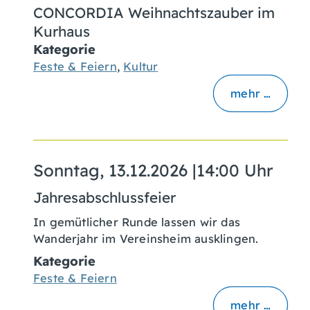
CONCORDIA Weihnachtszauber im
Kurhaus
Kategorie
Feste & Feiern
,
Kultur
mehr …
Sonntag, 13.12.2026
|
14:00 Uhr
Jahresabschlussfeier
In gemütlicher Runde lassen wir das
Wanderjahr im Vereinsheim ausklingen.
Kategorie
Feste & Feiern
mehr …