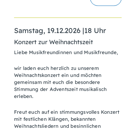
Samstag, 19.12.2026
|
18 Uhr
Konzert zur Weihnachtszeit
Liebe Musikfreundinnen und Musikfreunde,
wir laden euch herzlich zu unserem
Weihnachtskonzert ein und möchten
gemeinsam mit euch die besondere
Stimmung der Adventszeit musikalisch
erleben.
Freut euch auf ein stimmungsvolles Konzert
mit festlichen Klängen, bekannten
Weihnachtsliedern und besinnlichen