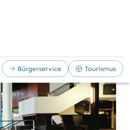
Bürgerservice
Tourismus