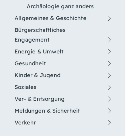
Archäologie ganz anders
Allgemeines & Geschichte
Bürgerschaftliches
Engagement
Energie & Umwelt
Gesundheit
Kinder & Jugend
Soziales
Ver- & Entsorgung
Meldungen & Sicherheit
Verkehr