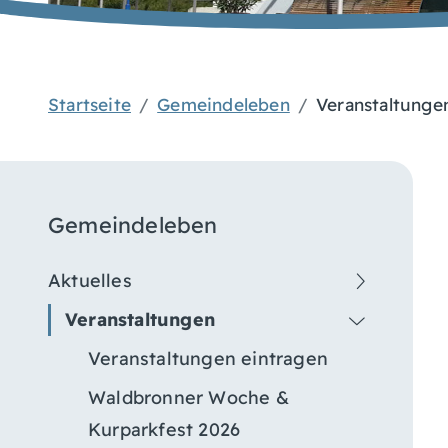
Startseite
Gemeindeleben
Veranstaltunge
Gemeindeleben
Aktuelles
Veranstaltungen
Veranstaltungen eintragen
Waldbronner Woche &
Kurparkfest 2026