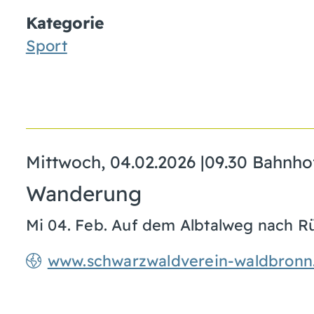
Kategorie
Sport
Mittwoch, 04.02.2026
|
09.30 Bahnho
Wanderung
Mi 04. Feb. Auf dem Albtalweg nach R
www.schwarzwaldverein-waldbronn