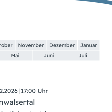
tober
November
Dezember
Januar
Mai
Juni
Juli
2.2026
|
17:00 Uhr
nwalsertal