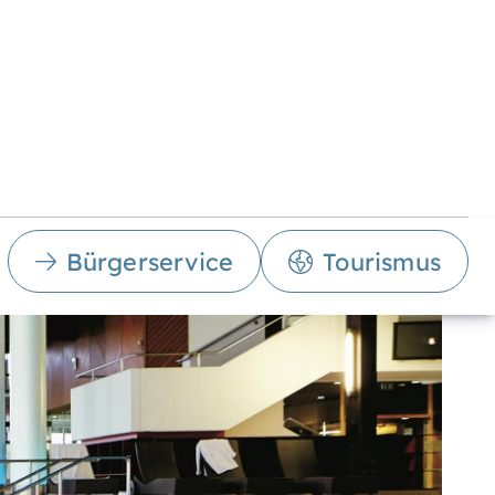
Bürgerservice
Tourismus