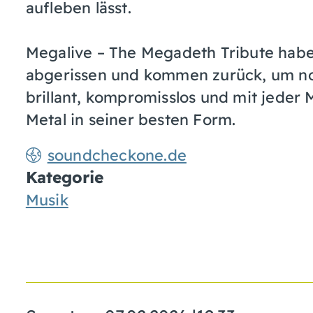
aufleben lässt.
Megalive – The Megadeth Tribute hab
abgerissen und kommen zurück, um no
brillant, kompromisslos und mit jeder 
Metal in seiner besten Form.
soundcheckone.de
Kategorie
Musik