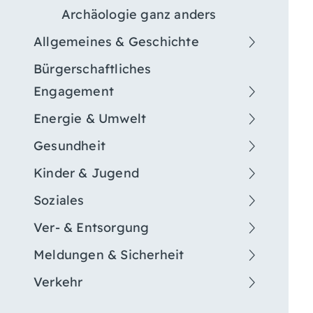
Archäologie ganz anders
Allgemeines & Geschichte
Bürgerschaftliches
Engagement
Energie & Umwelt
Gesundheit
Kinder & Jugend
Soziales
Ver- & Entsorgung
Meldungen & Sicherheit
Verkehr