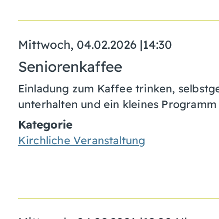
Mittwoch, 04.02.2026
|
14:30
Seniorenkaffee
Einladung zum Kaffee trinken, selbst
unterhalten und ein kleines Programm
Kategorie
Kirchliche Veranstaltung