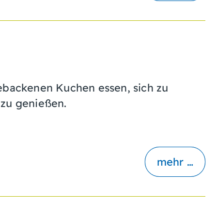
gebackenen Kuchen essen, sich zu
 zu genießen.
mehr …