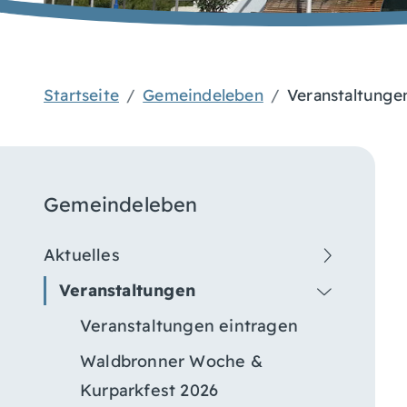
Startseite
Gemeindeleben
Veranstaltunge
Gemeindeleben
Aktuelles
Veranstaltungen
Veranstaltungen eintragen
Waldbronner Woche &
Kurparkfest 2026