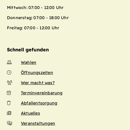
Mittwoch: 07:00 - 12:00 Uhr
Donnerstag: 07:00 - 18:00 Uhr
Freitag: 07:00 - 12:00 Uhr
Schnell gefunden
Wahlen
Öffnungszeiten
Wer macht was?
Terminvereinbarung
Abfallentsorgung
Aktuelles
Veranstaltungen