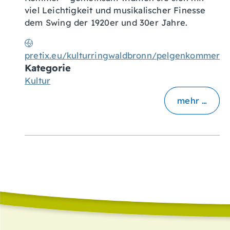
viel Leichtigkeit und musikalischer Finesse
dem Swing der 1920er und 30er Jahre.
pretix.eu/kulturringwaldbronn/pelgenkommer
Kategorie
Kultur
mehr …