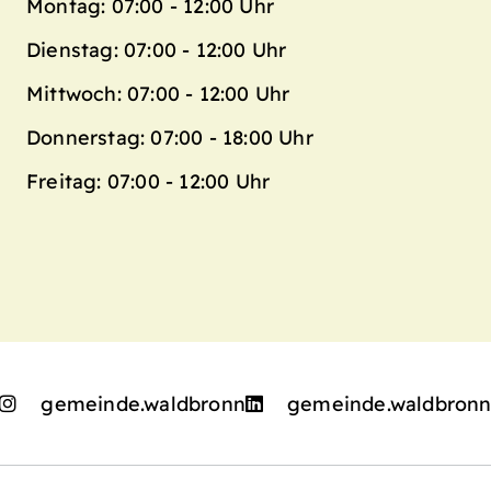
Montag: 07:00 - 12:00 Uhr
Dienstag: 07:00 - 12:00 Uhr
Mittwoch: 07:00 - 12:00 Uhr
Donnerstag: 07:00 - 18:00 Uhr
Freitag: 07:00 - 12:00 Uhr
gemeinde.waldbronn
gemeinde.waldbron