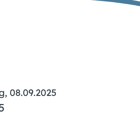
, 08.09.2025
5