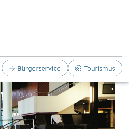
Bürgerservice
Tourismus