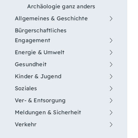
Archäologie ganz anders
Allgemeines & Geschichte
Bürgerschaftliches
Engagement
Energie & Umwelt
Gesundheit
Kinder & Jugend
Soziales
Ver- & Entsorgung
Meldungen & Sicherheit
Verkehr