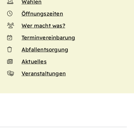
Wahlen
Öffnungszeiten
Wer macht was?
Terminvereinbarung
Abfallentsorgung
Aktuelles
Veranstaltungen
n