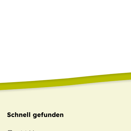
Schnell gefunden