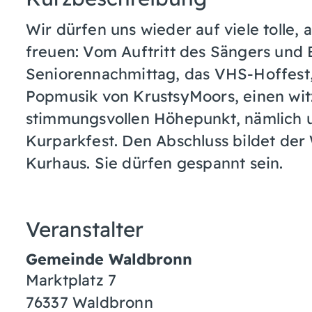
Wir dürfen uns wieder auf viele tolle
freuen: Vom Auftritt des Sängers und 
Seniorennachmittag, das VHS-Hoffest, 
Popmusik von KrustsyMoors, einen wit
stimmungsvollen Höhepunkt, nämlich u
Kurparkfest. Den Abschluss bildet de
Kurhaus. Sie dürfen gespannt sein.
Veranstalter
Gemeinde Waldbronn
Marktplatz 7
76337
Waldbronn