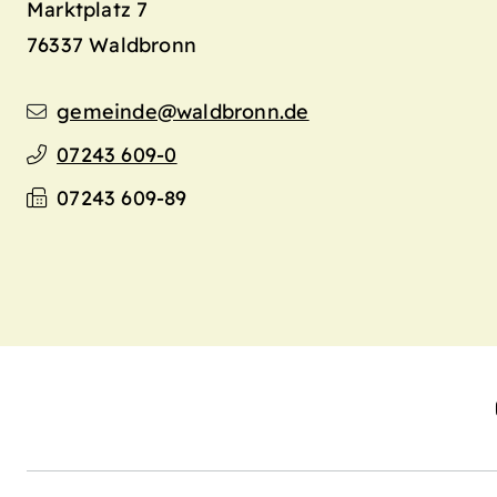
Marktplatz 7
76337
Waldbronn
gemeinde@waldbronn.de
07243 609-0
07243 609-89