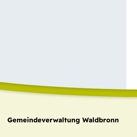
Gemeindeverwaltung Waldbronn