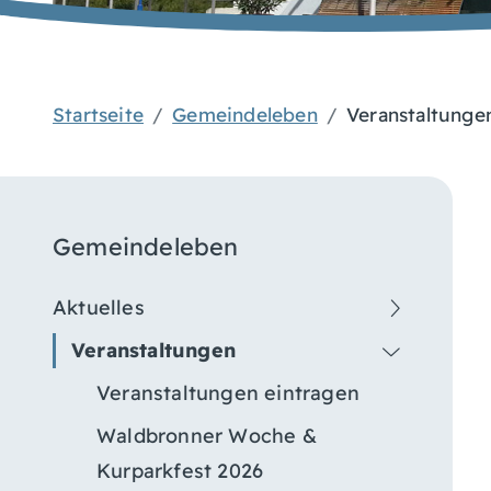
Startseite
Gemeindeleben
Veranstaltunge
Gemeindeleben
Aktuelles
Veranstaltungen
Veranstaltungen eintragen
Waldbronner Woche &
Kurparkfest 2026