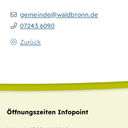
gemeinde@waldbronn.de
07243 6090
Zurück
Öffnungszeiten Infopoint