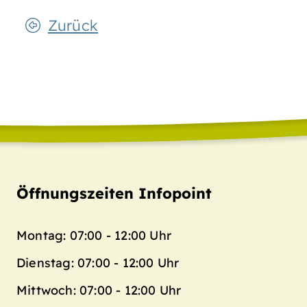
Zurück
Öffnungszeiten Infopoint
Montag: 07:00 - 12:00 Uhr
Dienstag: 07:00 - 12:00 Uhr
Mittwoch: 07:00 - 12:00 Uhr