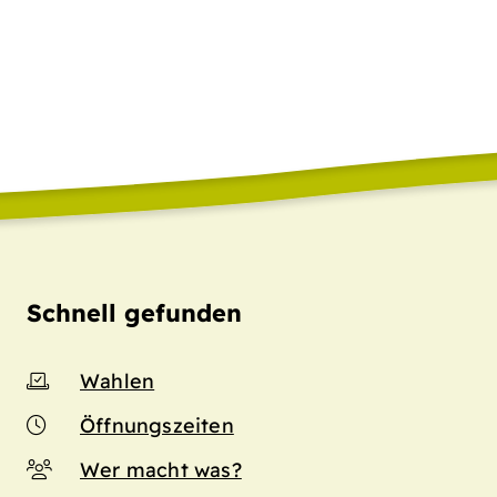
Schnell gefunden
Wahlen
Öffnungszeiten
Wer macht was?