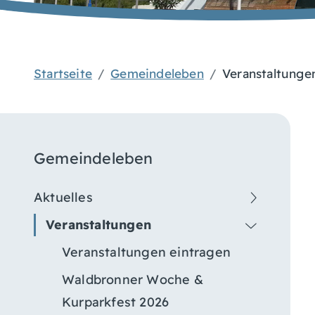
Startseite
Gemeindeleben
Veranstaltunge
Gemeindeleben
Aktuelles
Veranstaltungen
Veranstaltungen eintragen
Waldbronner Woche &
Kurparkfest 2026