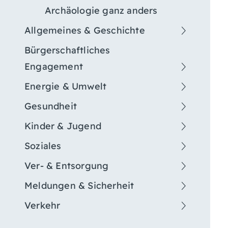
Archäologie ganz anders
Allgemeines & Geschichte
Bürgerschaftliches
Engagement
Energie & Umwelt
Gesundheit
Kinder & Jugend
Soziales
Ver- & Entsorgung
Meldungen & Sicherheit
Verkehr