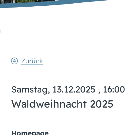
n
Zurück
Samstag, 13.12.2025
, 16:00
Waldweihnacht 2025
Homepage