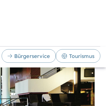
Bürgerservice
Tourismus