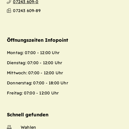
07243 609-0
07243 609-89
Öffnungszeiten Infopoint
Montag: 07:00 - 12:00 Uhr
Dienstag: 07:00 - 12:00 Uhr
Mittwoch: 07:00 - 12:00 Uhr
Donnerstag: 07:00 - 18:00 Uhr
Freitag: 07:00 - 12:00 Uhr
Schnell gefunden
Wahlen