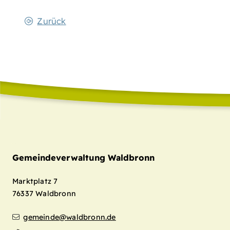
Zurück
Gemeindeverwaltung Waldbronn
Marktplatz 7
76337
Waldbronn
gemeinde@waldbronn.de