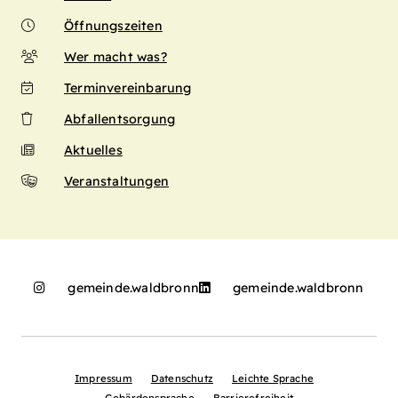
Öffnungszeiten
Wer macht was?
Terminvereinbarung
Abfallentsorgung
Aktuelles
Veranstaltungen
gemeinde.waldbronn
gemeinde.waldbronn
Impressum
Datenschutz
Leichte Sprache