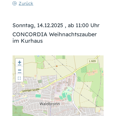
Zurück
Sonntag, 14.12.2025
, ab 11:00 Uhr
CONCORDIA Weihnachtszauber
im Kurhaus
+
−