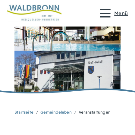
Menü
Startseite
Gemeindeleben
Veranstaltungen