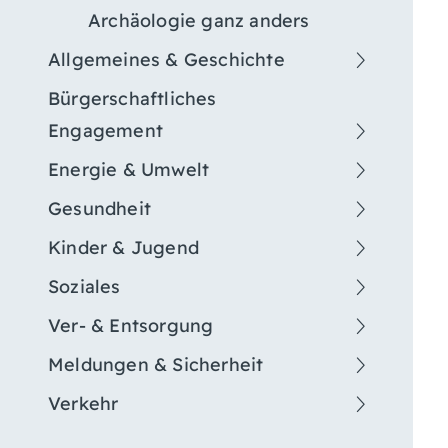
Archäologie ganz anders
Allgemeines & Geschichte
Bürgerschaftliches
Engagement
Energie & Umwelt
Gesundheit
Kinder & Jugend
Soziales
Ver- & Entsorgung
Meldungen & Sicherheit
Verkehr