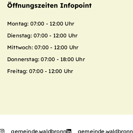
Öffnungszeiten Infopoint
Montag: 07:00 - 12:00 Uhr
Dienstag: 07:00 - 12:00 Uhr
Mittwoch: 07:00 - 12:00 Uhr
Donnerstag: 07:00 - 18:00 Uhr
Freitag: 07:00 - 12:00 Uhr
gemeinde.waldbronn
gemeinde.waldbron