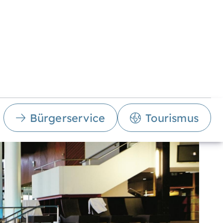
Bürgerservice
Tourismus