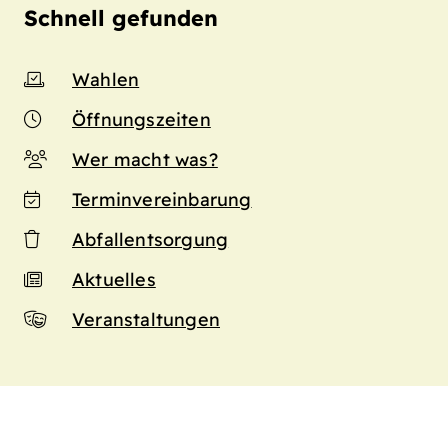
Schnell gefunden
Wahlen
Öffnungszeiten
Wer macht was?
Terminvereinbarung
Abfallentsorgung
Aktuelles
Veranstaltungen
n