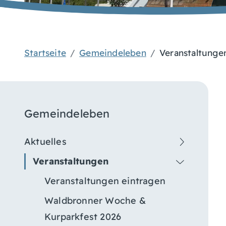
Startseite
Gemeindeleben
Veranstaltunge
Gemeindeleben
Aktuelles
Veranstaltungen
Veranstaltungen eintragen
Waldbronner Woche &
Kurparkfest 2026