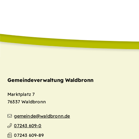
Gemeindeverwaltung Waldbronn
Marktplatz 7
76337
Waldbronn
gemeinde@waldbronn.de
07243 609-0
07243 609-89