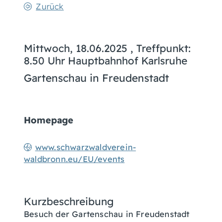
Zurück
Mittwoch, 18.06.2025
, Treffpunkt:
8.50 Uhr Hauptbahnhof Karlsruhe
Gartenschau in Freudenstadt
Homepage
www.schwarzwaldverein-
waldbronn.eu/EU/events
Kurzbeschreibung
Besuch der Gartenschau in Freudenstadt