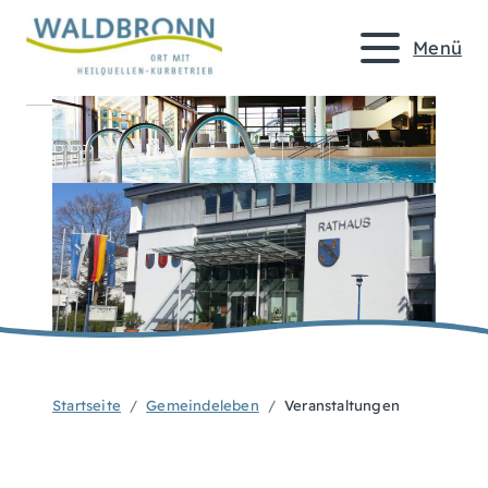
Menü
Startseite
Gemeindeleben
Veranstaltungen