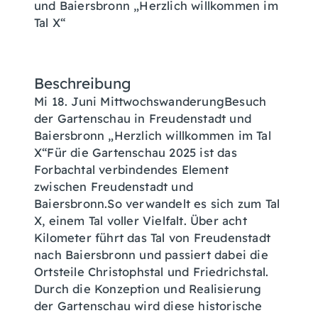
und Baiersbronn „Herzlich willkommen im
Tal X“
Beschreibung
Mi 18. Juni MittwochswanderungBesuch
der Gartenschau in Freudenstadt und
Baiersbronn „Herzlich willkommen im Tal
X“Für die Gartenschau 2025 ist das
Forbachtal verbindendes Element
zwischen Freudenstadt und
Baiersbronn.So verwandelt es sich zum Tal
X, einem Tal voller Vielfalt. Über acht
Kilometer führt das Tal von Freudenstadt
nach Baiersbronn und passiert dabei die
Ortsteile Christophstal und Friedrichstal.
Durch die Konzeption und Realisierung
der Gartenschau wird diese historische