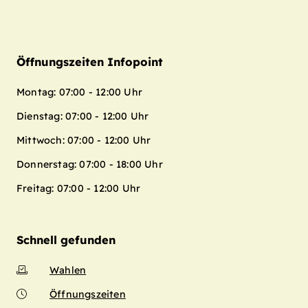
Öffnungszeiten Infopoint
Montag: 07:00 - 12:00 Uhr
Dienstag: 07:00 - 12:00 Uhr
Mittwoch: 07:00 - 12:00 Uhr
Donnerstag: 07:00 - 18:00 Uhr
Freitag: 07:00 - 12:00 Uhr
Schnell gefunden
Wahlen
Öffnungszeiten