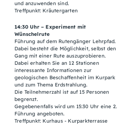
und anzuwenden sind.
Treffpunkt: Kräutergarten
14:30 Uhr – Experiment mit
Wünschelrute
Führung auf dem Rutengänger Lehrpfad.
Dabei besteht die Möglichkeit, selbst den
Gang mit einer Rute auszuprobieren.
Dabei erhalten Sie an 12 Stationen
interessante Informationen zur
geologischen Beschaffenheit im Kurpark
und zum Thema Erdstrahlung.
Die Teilnehmerzahl ist auf 15 Personen
begrenzt.
Gegebenenfalls wird um 15:30 Uhr eine 2.
Führung angeboten.
Treffpunkt: Kurhaus - Kurparkterrasse