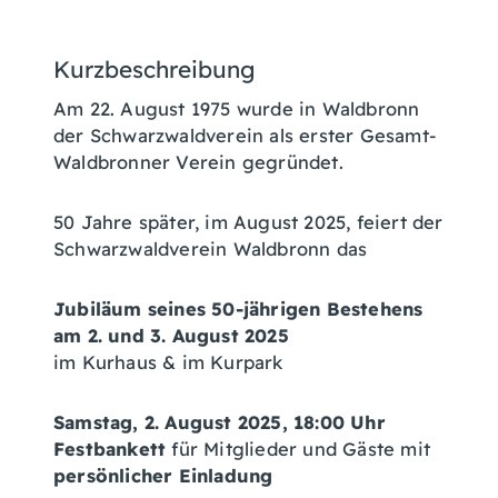
Kurzbeschreibung
Am 22. August 1975 wurde in Waldbronn
der Schwarzwaldverein als erster Gesamt-
Waldbronner Verein gegründet.
50 Jahre später, im August 2025, feiert der
Schwarzwaldverein Waldbronn das
Jubiläum seines 50-jährigen Bestehens
am 2. und 3. August 2025
im Kurhaus & im Kurpark
Samstag, 2. August 2025, 18:00 Uhr
Festbankett
für Mitglieder und Gäste mit
persönlicher Einladung