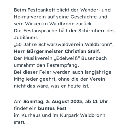
Beim Festbankett blickt der Wander- und
Heimatverein auf seine Geschichte und
sein Wirken in Waldbronn zurück.
Die Festansprache hält der Schirmherr des
Jubiläums
„50 Jahre Schwarzwaldverein Waldbronn“,
Herr Bürgermeister Christian Stalf
.
Der Musikverein „Edelweiß“ Busenbach
umrahmt den Festempfang.
Bei dieser Feier werden auch langjährige
Mitglieder geehrt, ohne die der Verein
nicht das wäre, was er heute ist.
Am
Sonntag, 3. August 2025, ab 11 Uhr
findet ein
buntes Fest
im Kurhaus und im Kurpark Waldbronn
statt.