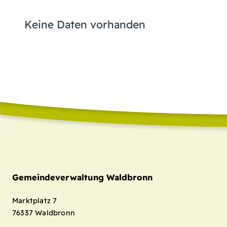
Keine Daten vorhanden
Gemeindeverwaltung Waldbronn
Marktplatz 7
76337
Waldbronn