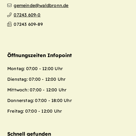
gemeinde@waldbronn.de
07243 609-0
07243 609-89
Öffnungszeiten Infopoint
Montag: 07:00 - 12:00 Uhr
Dienstag: 07:00 - 12:00 Uhr
Mittwoch: 07:00 - 12:00 Uhr
Donnerstag: 07:00 - 18:00 Uhr
Freitag: 07:00 - 12:00 Uhr
Schnell gefunden