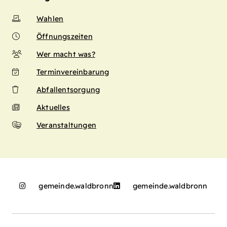
Wahlen
Öffnungszeiten
Wer macht was?
Terminvereinbarung
Abfallentsorgung
Aktuelles
Veranstaltungen
gemeinde.waldbronn
gemeinde.waldbronn