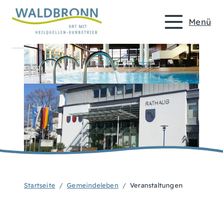
Menü
Startseite
Gemeindeleben
Veranstaltungen