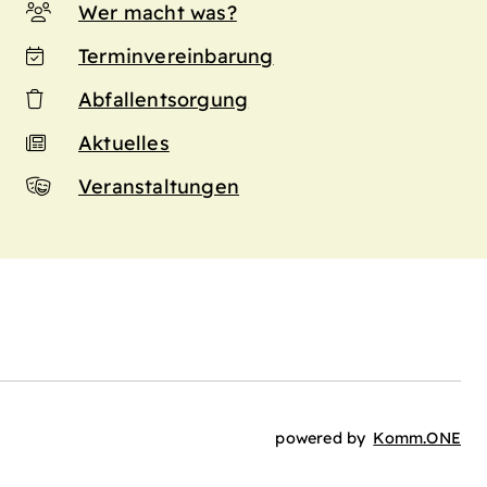
Wer macht was?
Terminvereinbarung
Abfallentsorgung
Aktuelles
Veranstaltungen
n
powered by
Komm.ONE