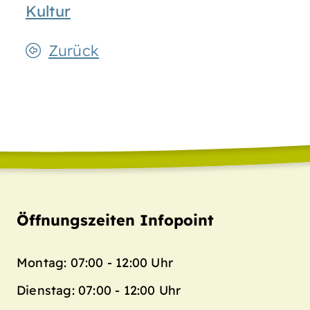
Kultur
Zurück
Öffnungszeiten Infopoint
Montag: 07:00 - 12:00 Uhr
Dienstag: 07:00 - 12:00 Uhr