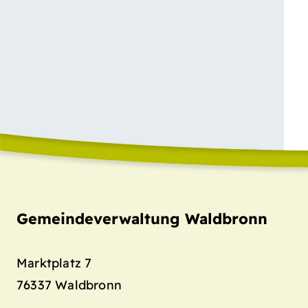
Gemeindeverwaltung Waldbronn
Marktplatz 7
76337
Waldbronn