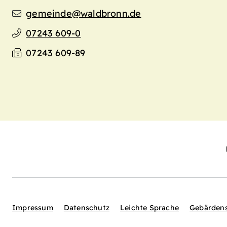
gemeinde@waldbronn.de
07243 609-0
07243 609-89
Impressum
Datenschutz
Leichte Sprache
Gebärden