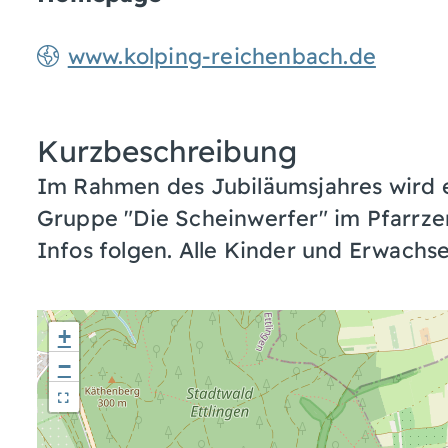
www.kolping-reichenbach.de
Kurzbeschreibung
Im Rahmen des Jubiläumsjahres wird 
Gruppe "Die Scheinwerfer" im Pfarrze
Infos folgen. Alle Kinder und Erwachse
+
−