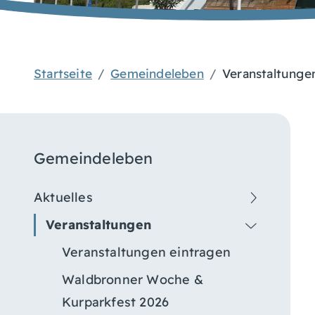
Startseite
Gemeindeleben
Veranstaltunge
Gemeindeleben
Aktuelles
Veranstaltungen
Veranstaltungen eintragen
Waldbronner Woche &
Kurparkfest 2026