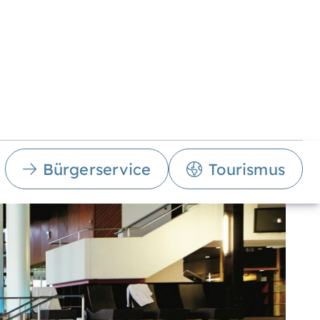
Bürgerservice
Tourismus