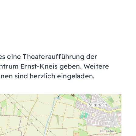
es eine Theateraufführung der
ntrum Ernst-Kneis geben. Weitere
nen sind herzlich eingeladen.