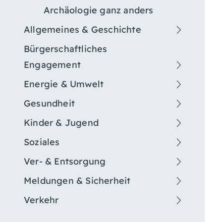
Archäologie ganz anders
Allgemeines & Geschichte
Bürgerschaftliches
Engagement
Energie & Umwelt
Gesundheit
Kinder & Jugend
Soziales
Ver- & Entsorgung
Meldungen & Sicherheit
Verkehr