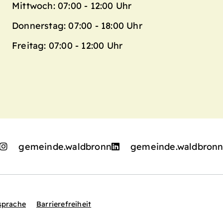
Mittwoch: 07:00 - 12:00 Uhr
Donnerstag: 07:00 - 18:00 Uhr
Freitag: 07:00 - 12:00 Uhr
gemeinde.waldbronn
gemeinde.waldbron
sprache
Barrierefreiheit