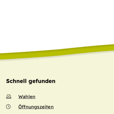
Schnell gefunden
Wahlen
Öffnungszeiten