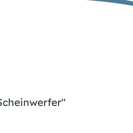
Scheinwerfer"