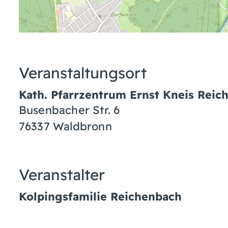
Veranstaltungsort
Kath. Pfarrzentrum Ernst Kneis Reic
Busenbacher Str. 6
76337 Waldbronn
Veranstalter
Kolpingsfamilie Reichenbach