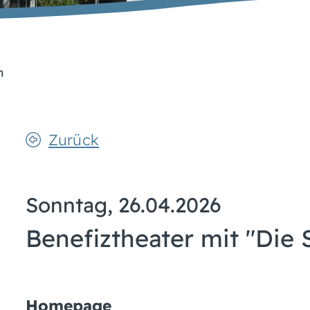
n
Zurück
Sonntag, 26.04.2026
Benefiztheater mit "Die 
Homepage