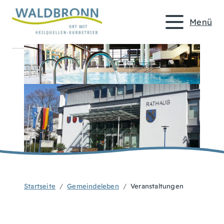
Menü
Startseite
Gemeindeleben
Veranstaltungen