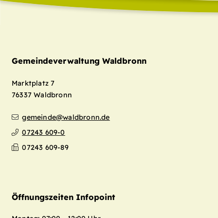
Gemeindeverwaltung Waldbronn
Marktplatz 7
76337
Waldbronn
gemeinde@waldbronn.de
07243 609-0
07243 609-89
Öffnungszeiten Infopoint