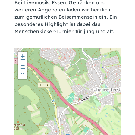
Bei Livemusik, Essen, Getränken und
weiteren Angeboten laden wir herzlich
zum gemütlichen Beisammensein ein. Ein
besonderes Highlight ist dabei das
Menschenkicker-Turnier für jung und alt.
+
−