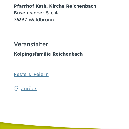
Pfarrhof Kath. Kirche Reichenbach
Busenbacher Str. 4
76337
Waldbronn
Veranstalter
Kolpingsfamilie Reichenbach
Feste & Feiern
Zurück