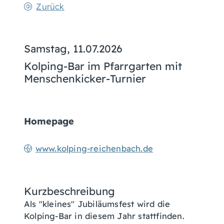
Zurück
Samstag, 11.07.2026
Kolping-Bar im Pfarrgarten mit
Menschenkicker-Turnier
Homepage
www.kolping-reichenbach.de
Kurzbeschreibung
Als "kleines" Jubiläumsfest wird die
Kolping-Bar in diesem Jahr stattfinden.