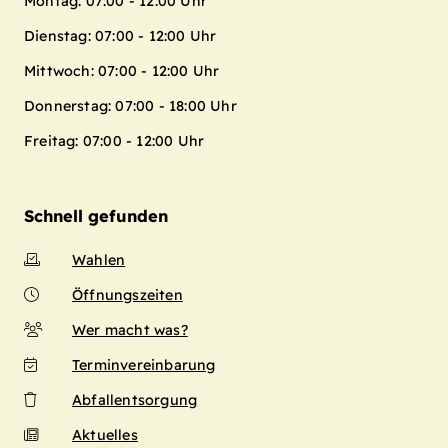
Montag: 07:00 - 12:00 Uhr
Dienstag: 07:00 - 12:00 Uhr
Mittwoch: 07:00 - 12:00 Uhr
Donnerstag: 07:00 - 18:00 Uhr
Freitag: 07:00 - 12:00 Uhr
Schnell gefunden
Wahlen
Öffnungszeiten
Wer macht was?
Terminvereinbarung
Abfallentsorgung
Aktuelles