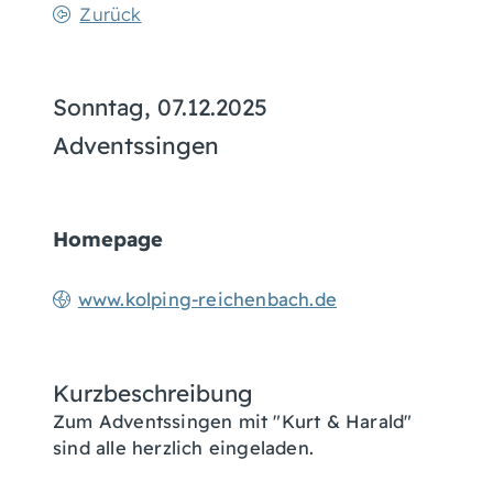
Zurück
Sonntag, 07.12.2025
Adventssingen
Homepage
www.kolping-reichenbach.de
Kurzbeschreibung
Zum Adventssingen mit "Kurt & Harald"
sind alle herzlich eingeladen.