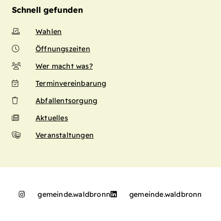
Schnell gefunden
Wahlen
Öffnungszeiten
Wer macht was?
Terminvereinbarung
Abfallentsorgung
Aktuelles
Veranstaltungen
gemeinde.waldbronn
gemeinde.waldbronn