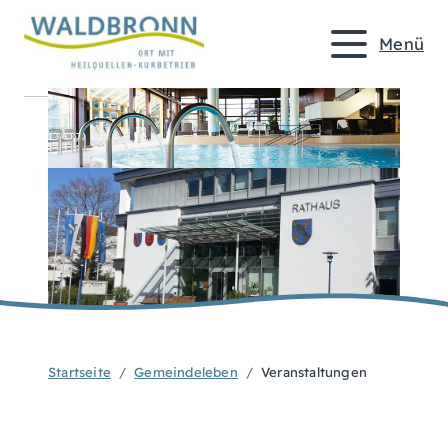
Menü
Startseite
Gemeindeleben
Veranstaltungen