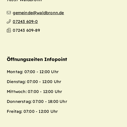
gemeinde@waldbronn.de
07243 609-0
07243 609-89
Öffnungszeiten Infopoint
Montag: 07:00 - 12:00 Uhr
Dienstag: 07:00 - 12:00 Uhr
Mittwoch: 07:00 - 12:00 Uhr
Donnerstag: 07:00 - 18:00 Uhr
Freitag: 07:00 - 12:00 Uhr