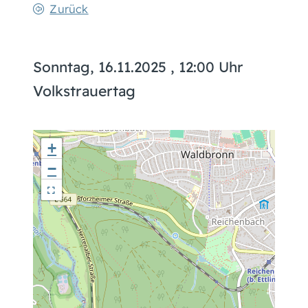
Zurück
Sonntag, 16.11.2025
, 12:00 Uhr
Volkstrauertag
+
−