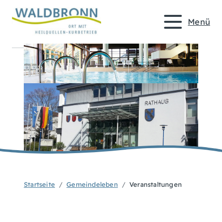
Menü
Startseite
Gemeindeleben
Veranstaltungen