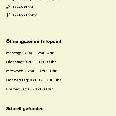
07243 609-0
07243 609-89
Öffnungszeiten Infopoint
Montag: 07:00 - 12:00 Uhr
Dienstag: 07:00 - 12:00 Uhr
Mittwoch: 07:00 - 12:00 Uhr
Donnerstag: 07:00 - 18:00 Uhr
Freitag: 07:00 - 12:00 Uhr
Schnell gefunden