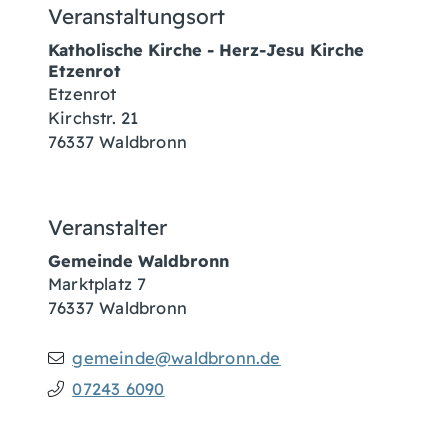
Veranstaltungsort
Katholische Kirche - Herz-Jesu Kirche
Etzenrot
Etzenrot
Kirchstr. 21
76337 Waldbronn
Veranstalter
Gemeinde Waldbronn
Marktplatz 7
76337
Waldbronn
gemeinde@waldbronn.de
07243 6090