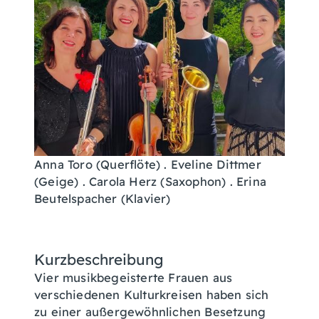
Anna Toro (Querflöte) . Eveline Dittmer
(Geige) . Carola Herz (Saxophon) . Erina
Beutelspacher (Klavier)
Kurzbeschreibung
Vier musikbegeisterte Frauen aus
verschiedenen Kulturkreisen haben sich
zu einer außergewöhnlichen Besetzung