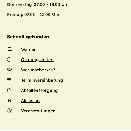
Donnerstag: 07:00 - 18:00 Uhr
Freitag: 07:00 - 12:00 Uhr
Schnell gefunden
Wahlen
Öffnungszeiten
Wer macht was?
Terminvereinbarung
Abfallentsorgung
Aktuelles
Veranstaltungen