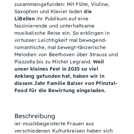
zusammengefunden: Mit Flöte, Violine,
Saxophon und Klavier laden
die
LiBellen
ihr Publikum auf eine
faszinierende und unterhaltsame
musikalische Reise ein. So erklingen in
virtuoser Leichtigkeit mal bewegend-
romantische, mal bewegt-tänzerische
Melodien von Beethoven über Strauss und
Piazzolla bis zu Michel Legrand.
Weil
unser kleines Fest in 2025 so viel
Anklang gefunden hat, haben wir in
diesem Jahr Familie Balzer von Pfinztal-
Food für die Bewirtung eingeladen.
Beschreibung
ier musikbegeisterte Frauen aus
verschiedenen Kulturkreisen haben sich