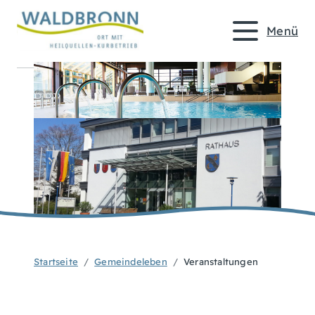
Menü
Startseite
Gemeindeleben
Veranstaltungen