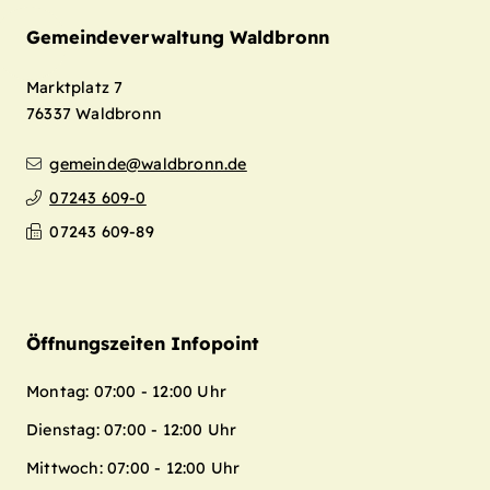
Gemeindeverwaltung Waldbronn
Marktplatz 7
76337
Waldbronn
gemeinde@waldbronn.de
07243 609-0
07243 609-89
Öffnungszeiten Infopoint
Montag: 07:00 - 12:00 Uhr
Dienstag: 07:00 - 12:00 Uhr
Mittwoch: 07:00 - 12:00 Uhr