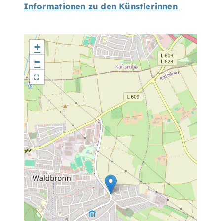
Informationen zu den Künstlerinnen
+
−