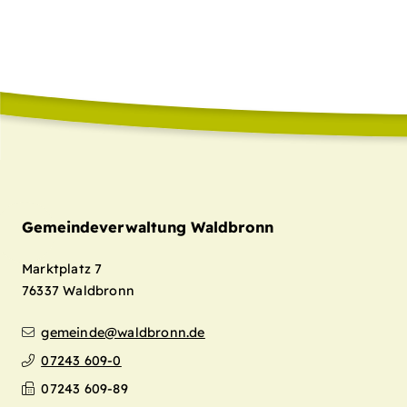
Gemeindeverwaltung Waldbronn
Marktplatz 7
76337
Waldbronn
gemeinde@waldbronn.de
07243 609-0
07243 609-89