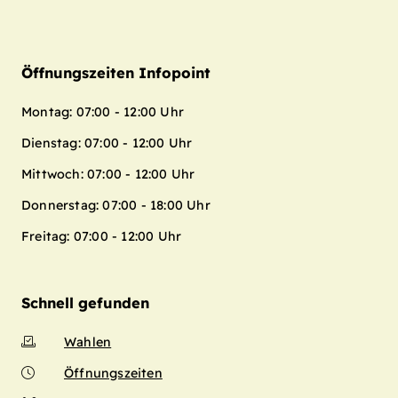
Öffnungszeiten Infopoint
Montag: 07:00 - 12:00 Uhr
Dienstag: 07:00 - 12:00 Uhr
Mittwoch: 07:00 - 12:00 Uhr
Donnerstag: 07:00 - 18:00 Uhr
Freitag: 07:00 - 12:00 Uhr
Schnell gefunden
Wahlen
Öffnungszeiten