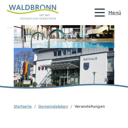
Menü
Startseite
Gemeindeleben
Veranstaltungen