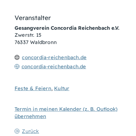
Veranstalter
Gesangverein Concordia Reichenbach e.V.
Zwerstr. 15
76337 Waldbronn
concordia-reichenbach.de
concordia-reichenbach.de
Feste & Feiern
,
Kultur
Termin in meinen Kalender (z. B. Outlook)
übernehmen
Zurück