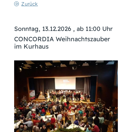
Zurück
Sonntag, 13.12.2026
, ab 11:00 Uhr
CONCORDIA Weihnachtszauber
im Kurhaus