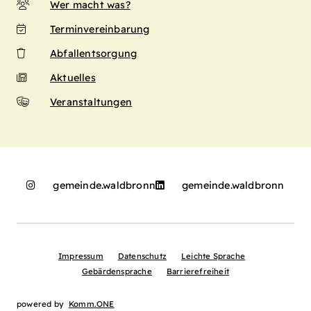
Wer macht was?
Terminvereinbarung
Abfallentsorgung
Aktuelles
Veranstaltungen
gemeinde.waldbronn
gemeinde.waldbronn
Impressum
Datenschutz
Leichte Sprache
Gebärdensprache
Barrierefreiheit
powered by
Komm.ONE