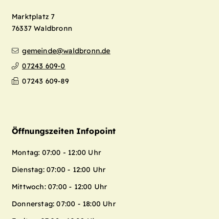
Marktplatz 7
76337
Waldbronn
gemeinde@waldbronn.de
07243 609-0
07243 609-89
Öffnungszeiten Infopoint
Montag: 07:00 - 12:00 Uhr
Dienstag: 07:00 - 12:00 Uhr
Mittwoch: 07:00 - 12:00 Uhr
Donnerstag: 07:00 - 18:00 Uhr