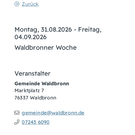
Zurück
Montag, 31.08.2026
-
Freitag,
04.09.2026
Waldbronner Woche
Veranstalter
Gemeinde Waldbronn
Marktplatz 7
76337
Waldbronn
gemeinde@waldbronn.de
07243 6090