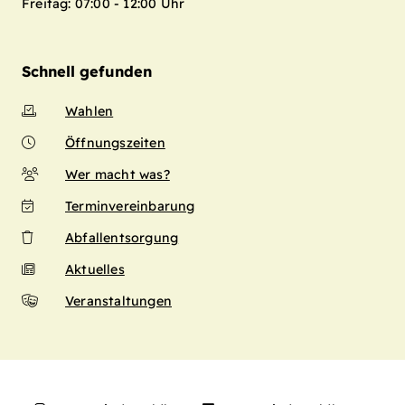
Freitag: 07:00 - 12:00 Uhr
Schnell gefunden
Wahlen
Öffnungszeiten
Wer macht was?
Terminvereinbarung
Abfallentsorgung
Aktuelles
Veranstaltungen