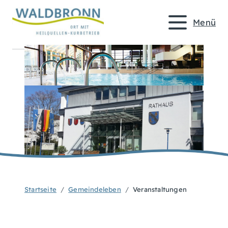
Menü
Startseite
Gemeindeleben
Veranstaltungen