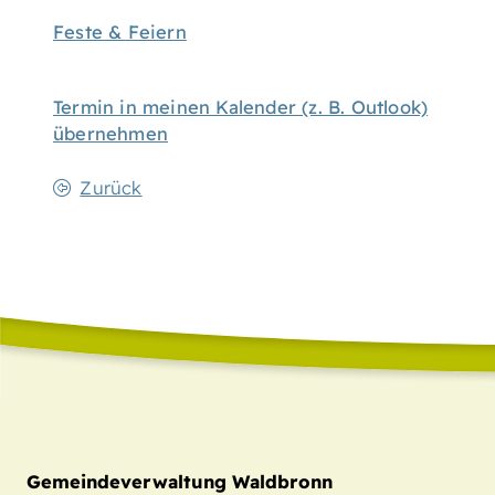
Feste & Feiern
Termin in meinen Kalender (z. B. Outlook)
übernehmen
Zurück
Gemeindeverwaltung Waldbronn