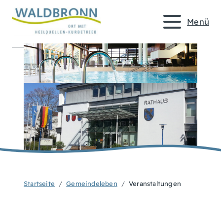
Menü
Startseite
Gemeindeleben
Veranstaltungen