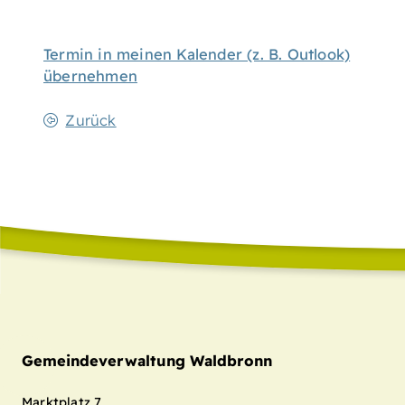
Termin in meinen Kalender (z. B. Outlook)
übernehmen
Zurück
Gemeindeverwaltung Waldbronn
Marktplatz 7