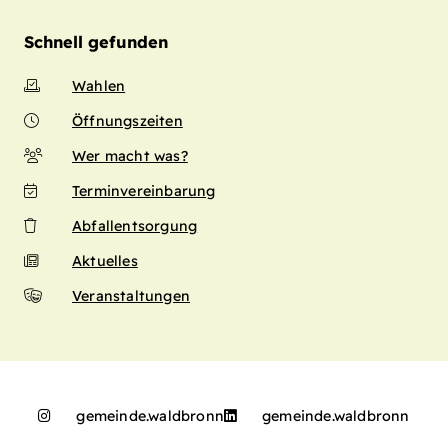
Schnell gefunden
Wahlen
Öffnungszeiten
Wer macht was?
Terminvereinbarung
Abfallentsorgung
Aktuelles
Veranstaltungen
gemeinde.waldbronn
gemeinde.waldbronn