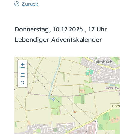
Zurück
Donnerstag, 10.12.2026
, 17 Uhr
Lebendiger Adventskalender
+
−