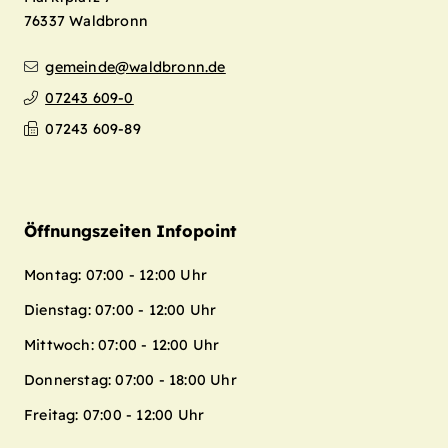
76337
Waldbronn
gemeinde@waldbronn.de
07243 609-0
07243 609-89
Öffnungszeiten Infopoint
Montag: 07:00 - 12:00 Uhr
Dienstag: 07:00 - 12:00 Uhr
Mittwoch: 07:00 - 12:00 Uhr
Donnerstag: 07:00 - 18:00 Uhr
Freitag: 07:00 - 12:00 Uhr