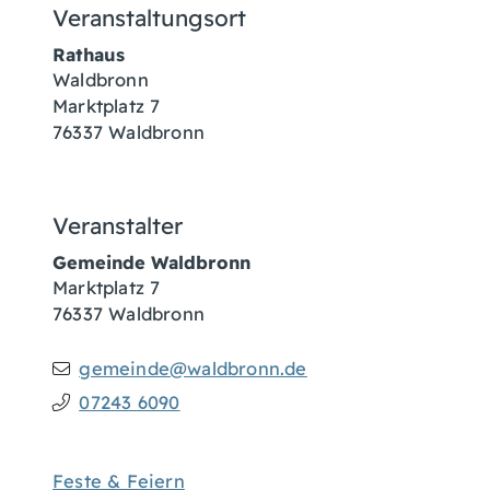
Veranstaltungsort
Rathaus
Waldbronn
Marktplatz 7
76337
Waldbronn
Veranstalter
Gemeinde Waldbronn
Marktplatz 7
76337
Waldbronn
gemeinde@waldbronn.de
07243 6090
Feste & Feiern