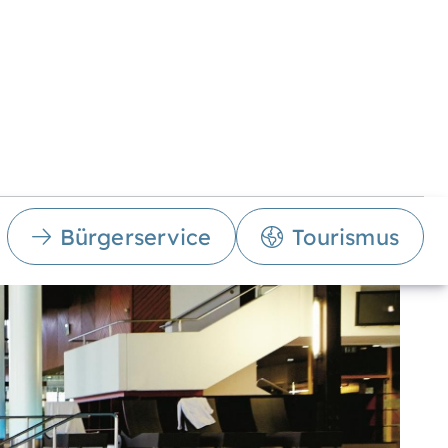
Bürgerservice
Tourismus