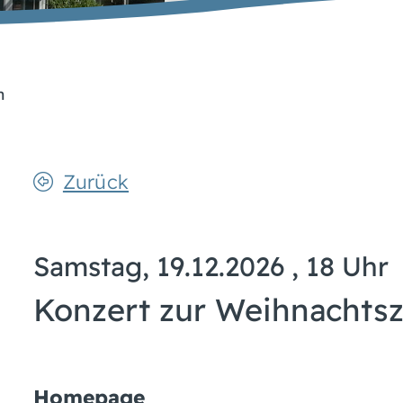
n
Zurück
Samstag, 19.12.2026
, 18 Uhr
Konzert zur Weihnachtsz
Homepage