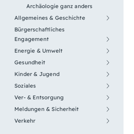
Archäologie ganz anders
Allgemeines & Geschichte
Bürgerschaftliches
Engagement
Energie & Umwelt
Gesundheit
Kinder & Jugend
Soziales
Ver- & Entsorgung
Meldungen & Sicherheit
Verkehr