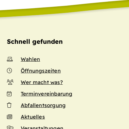
Schnell gefunden
Wahlen
Öffnungszeiten
Wer macht was?
Terminvereinbarung
Abfallentsorgung
Aktuelles
Veranstaltungen