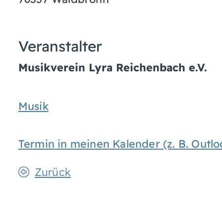
Veranstalter
Musikverein Lyra Reichenbach e.V.
Musik
Termin in meinen Kalender (z. B. Out
Zurück