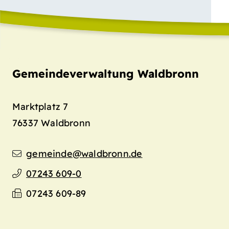
Gemeindeverwaltung Waldbronn
Marktplatz 7
76337
Waldbronn
gemeinde@waldbronn.de
07243 609-0
07243 609-89