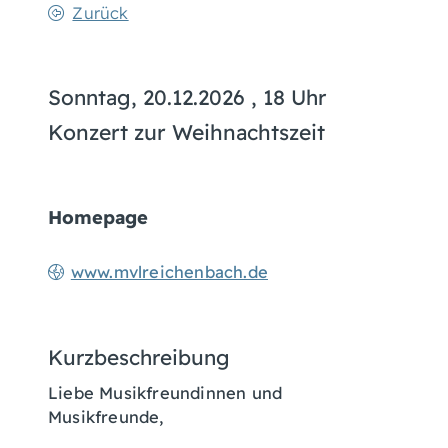
Zurück
Sonntag, 20.12.2026
, 18 Uhr
Konzert zur Weihnachtszeit
Homepage
www.mvlreichenbach.de
Kurzbeschreibung
Liebe Musikfreundinnen und
Musikfreunde,