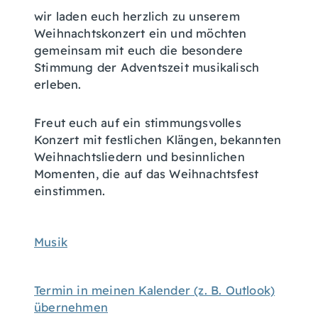
wir laden euch herzlich zu unserem
Weihnachtskonzert ein und möchten
gemeinsam mit euch die besondere
Stimmung der Adventszeit musikalisch
erleben.
Freut euch auf ein stimmungsvolles
Konzert mit festlichen Klängen, bekannten
Weihnachtsliedern und besinnlichen
Momenten, die auf das Weihnachtsfest
einstimmen.
Musik
Termin in meinen Kalender (z. B. Outlook)
übernehmen