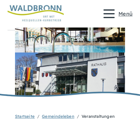
Menü
Startseite
Gemeindeleben
Veranstaltungen