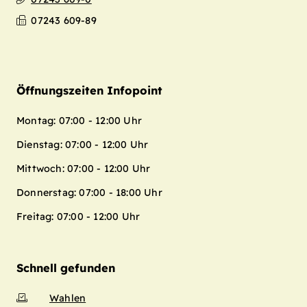
07243 609-89
Öffnungszeiten Infopoint
Montag: 07:00 - 12:00 Uhr
Dienstag: 07:00 - 12:00 Uhr
Mittwoch: 07:00 - 12:00 Uhr
Donnerstag: 07:00 - 18:00 Uhr
Freitag: 07:00 - 12:00 Uhr
Schnell gefunden
Wahlen