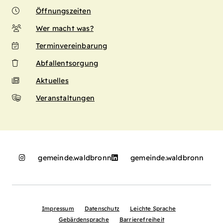
Öffnungszeiten
Wer macht was?
Terminvereinbarung
Abfallentsorgung
Aktuelles
Veranstaltungen
gemeinde.waldbronn
gemeinde.waldbronn
Impressum
Datenschutz
Leichte Sprache
Gebärdensprache
Barrierefreiheit