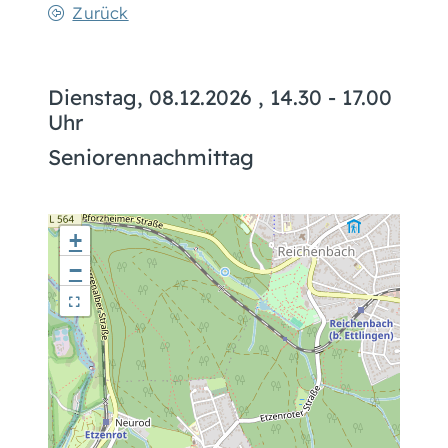
Zurück
Dienstag, 08.12.2026
, 14.30 - 17.00
Uhr
Seniorennachmittag
+
−