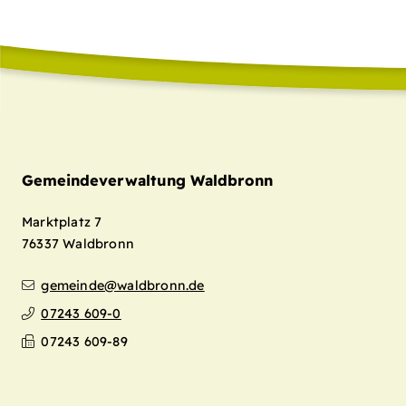
Gemeindeverwaltung Waldbronn
Marktplatz 7
76337
Waldbronn
gemeinde@waldbronn.de
07243 609-0
07243 609-89