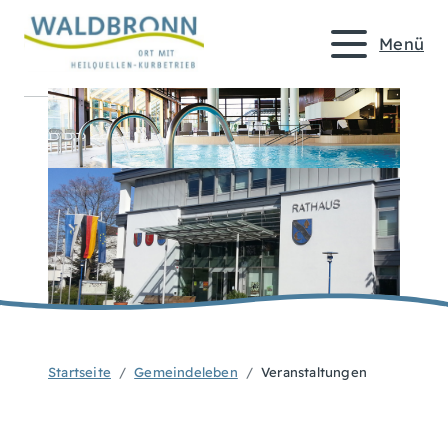
Menü
Startseite
Gemeindeleben
Veranstaltungen