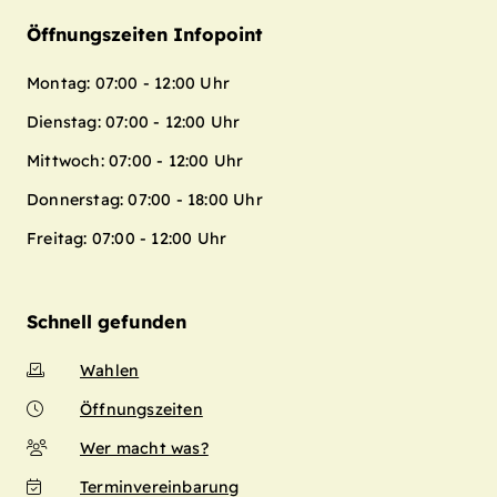
Öffnungszeiten Infopoint
Montag: 07:00 - 12:00 Uhr
Dienstag: 07:00 - 12:00 Uhr
Mittwoch: 07:00 - 12:00 Uhr
Donnerstag: 07:00 - 18:00 Uhr
Freitag: 07:00 - 12:00 Uhr
Schnell gefunden
Wahlen
Öffnungszeiten
Wer macht was?
Terminvereinbarung