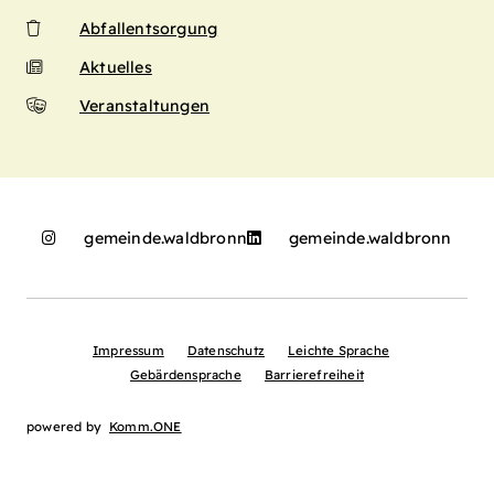
Abfallentsorgung
Aktuelles
Veranstaltungen
gemeinde.waldbronn
gemeinde.waldbronn
Impressum
Datenschutz
Leichte Sprache
Gebärdensprache
Barrierefreiheit
powered by
Komm.ONE