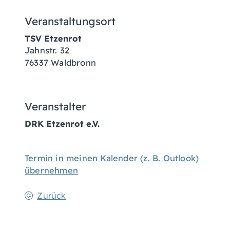
Veranstaltungsort
TSV Etzenrot
Jahnstr. 32
76337
Waldbronn
Veranstalter
DRK Etzenrot e.V.
Termin in meinen Kalender (z. B. Outlook)
übernehmen
Zurück