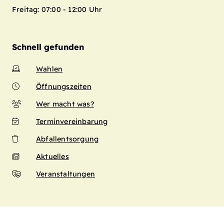
Freitag: 07:00 - 12:00 Uhr
Schnell gefunden
Wahlen
Öffnungszeiten
Wer macht was?
Terminvereinbarung
Abfallentsorgung
Aktuelles
Veranstaltungen