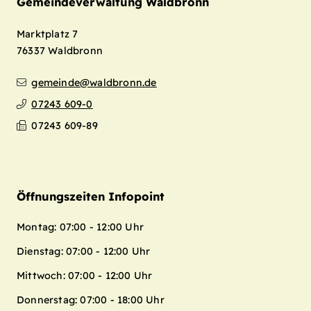
Gemeindeverwaltung Waldbronn
Marktplatz 7
76337
Waldbronn
gemeinde@waldbronn.de
07243 609-0
07243 609-89
Öffnungszeiten Infopoint
Montag: 07:00 - 12:00 Uhr
Dienstag: 07:00 - 12:00 Uhr
Mittwoch: 07:00 - 12:00 Uhr
Donnerstag: 07:00 - 18:00 Uhr