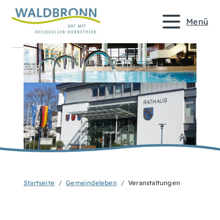
Menü
Startseite
Gemeindeleben
Veranstaltungen