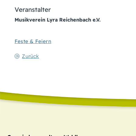
Veranstalter
Musikverein Lyra Reichenbach e.V.
Feste & Feiern
Zurück