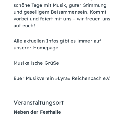
schöne Tage mit Musik, guter Stimmung
und geselligem Beisammensein. Kommt
vorbei und feiert mit uns – wir freuen uns
auf euch!
Alle aktuellen Infos gibt es immer auf
unserer Homepage.
Musikalische Grüße
Euer Musikverein »Lyra« Reichenbach e.V.
Veranstaltungsort
Neben der Festhalle