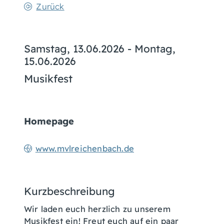
Zurück
Samstag, 13.06.2026
-
Montag,
15.06.2026
Musikfest
Homepage
www.mvlreichenbach.de
Kurzbeschreibung
Wir laden euch herzlich zu unserem
Musikfest ein! Freut euch auf ein paar