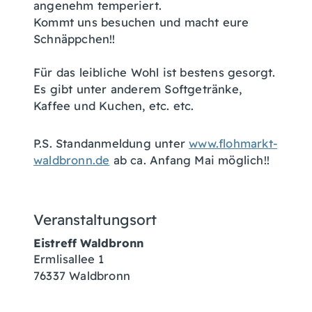
angenehm temperiert.
Kommt uns besuchen und macht eure
Schnäppchen!!
Für das leibliche Wohl ist bestens gesorgt.
Es gibt unter anderem Softgetränke,
Kaffee und Kuchen, etc. etc.
P.S. Standanmeldung unter
www.flohmarkt-
waldbronn.de
ab ca. Anfang Mai möglich!!
Veranstaltungsort
Eistreff Waldbronn
Ermlisallee 1
76337
Waldbronn