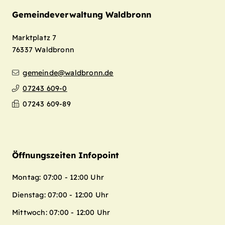
Gemeindeverwaltung Waldbronn
Marktplatz 7
76337
Waldbronn
gemeinde@waldbronn.de
07243 609-0
07243 609-89
Öffnungszeiten Infopoint
Montag: 07:00 - 12:00 Uhr
Dienstag: 07:00 - 12:00 Uhr
Mittwoch: 07:00 - 12:00 Uhr