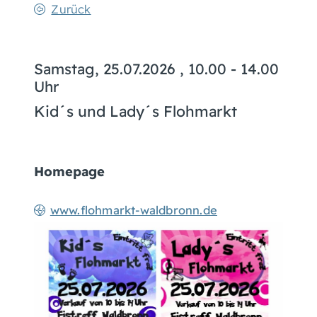
Zurück
Samstag, 25.07.2026
, 10.00 - 14.00
Uhr
Kid´s und Lady´s Flohmarkt
Homepage
www.flohmarkt-waldbronn.de