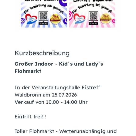
Kurzbeschreibung
Großer Indoor - Kid´s und Lady´s
Flohmarkt
In der Veranstaltungshalle Eistreff
Waldbronn am 25.07.2026
Verkauf von 10.00 - 14.00 Uhr
Eintritt frei!!!
Toller Flohmarkt - Wetterunabhängig und