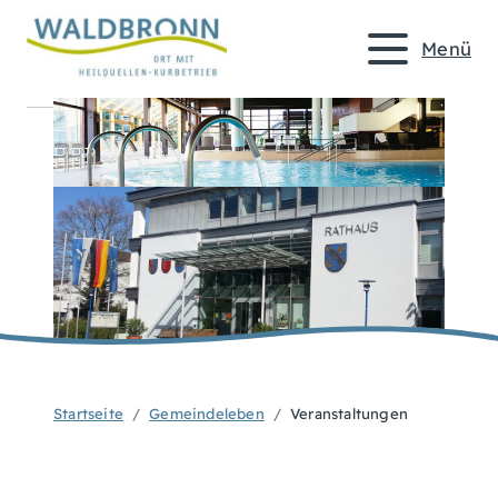
Menü
Startseite
Gemeindeleben
Veranstaltungen