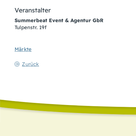
Veranstalter
Summerbeat Event & Agentur GbR
Tulpenstr. 19f
Märkte
Zurück