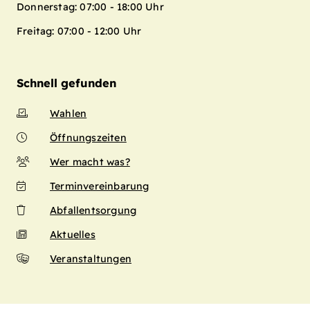
Donnerstag: 07:00 - 18:00 Uhr
Freitag: 07:00 - 12:00 Uhr
Schnell gefunden
Wahlen
Öffnungszeiten
Wer macht was?
Terminvereinbarung
Abfallentsorgung
Aktuelles
Veranstaltungen