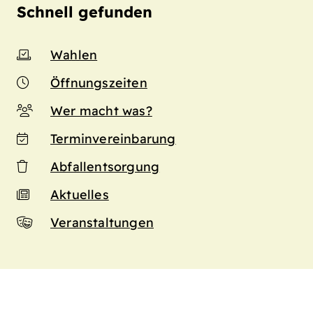
Schnell gefunden
Wahlen
Öffnungszeiten
Wer macht was?
Terminvereinbarung
Abfallentsorgung
Aktuelles
Veranstaltungen
n