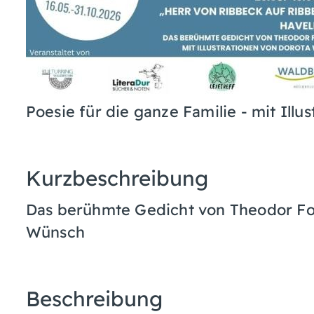
Poesie für die ganze Familie - mit Ill
Kurzbeschreibung
Das berühmte Gedicht von Theodor Fon
Wünsch
Beschreibung