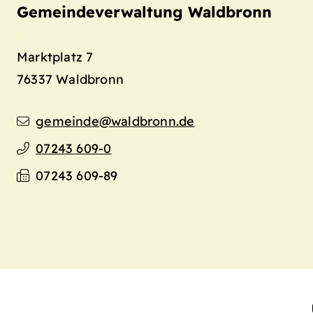
Gemeindeverwaltung Waldbronn
Marktplatz 7
76337
Waldbronn
gemeinde@waldbronn.de
07243 609-0
07243 609-89