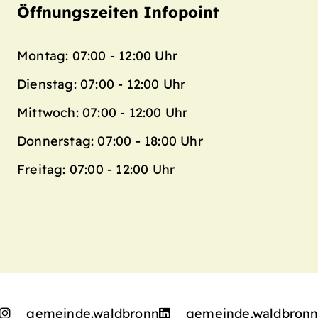
Öffnungszeiten Infopoint
Montag: 07:00 - 12:00 Uhr
Dienstag: 07:00 - 12:00 Uhr
Mittwoch: 07:00 - 12:00 Uhr
Donnerstag: 07:00 - 18:00 Uhr
Freitag: 07:00 - 12:00 Uhr
gemeinde.waldbronn
gemeinde.waldbron