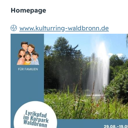
Homepage
www.kulturring-waldbronn.de