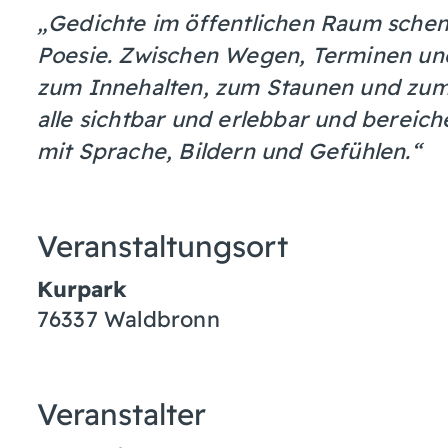
„Gedichte im öffentlichen Raum sche
Poesie. Zwischen Wegen, Terminen und
zum Innehalten, zum Staunen und zum 
alle sichtbar und erlebbar und berei
mit Sprache, Bildern und Gefühlen.“
Veranstaltungsort
Kurpark
76337
Waldbronn
Veranstalter