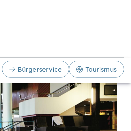
Bürgerservice
Tourismus