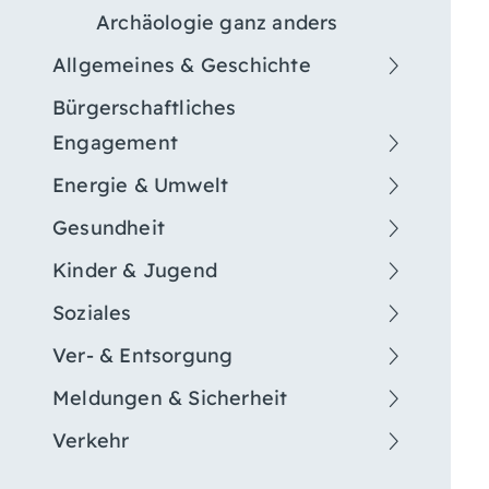
Archäologie ganz anders
Allgemeines & Geschichte
Bürgerschaftliches
Engagement
Energie & Umwelt
Gesundheit
Kinder & Jugend
Soziales
Ver- & Entsorgung
Meldungen & Sicherheit
Verkehr