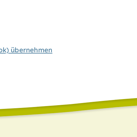
look) übernehmen