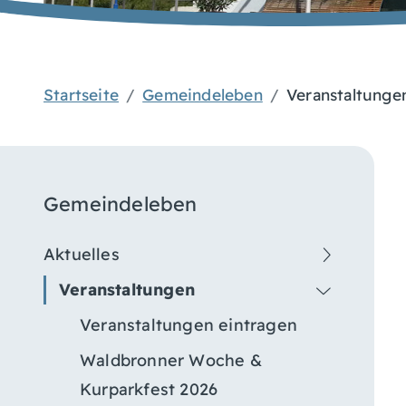
Startseite
Gemeindeleben
Veranstaltunge
Gemeindeleben
Aktuelles
Veranstaltungen
Veranstaltungen eintragen
Waldbronner Woche &
Kurparkfest 2026