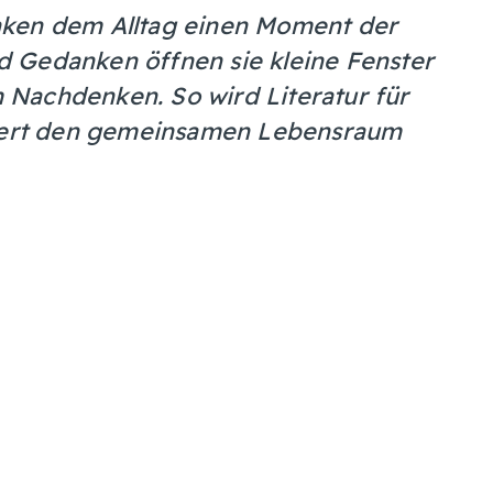
nken dem Alltag einen Moment der
 Gedanken öffnen sie kleine Fenster
Nachdenken. So wird Literatur für
chert den gemeinsamen Lebensraum