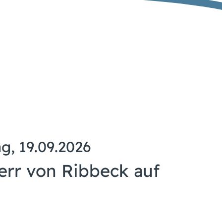
g, 19.09.2026
err von Ribbeck auf