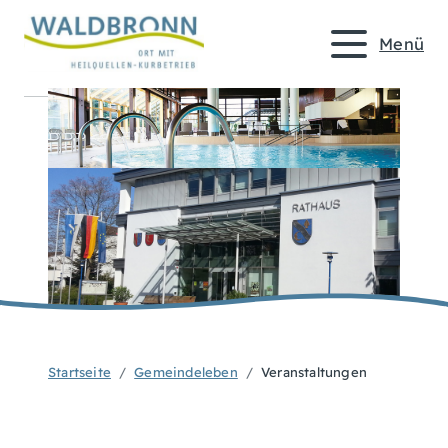
Menü
Startseite
Gemeindeleben
Veranstaltungen