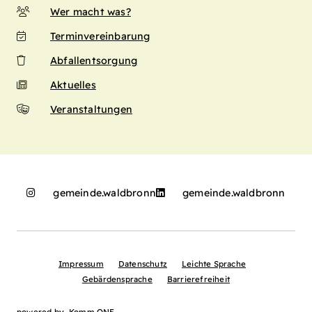
Wer macht was?
Terminvereinbarung
Abfallentsorgung
Aktuelles
Veranstaltungen
gemeinde.waldbronn
gemeinde.waldbronn
Impressum
Datenschutz
Leichte Sprache
Gebärdensprache
Barrierefreiheit