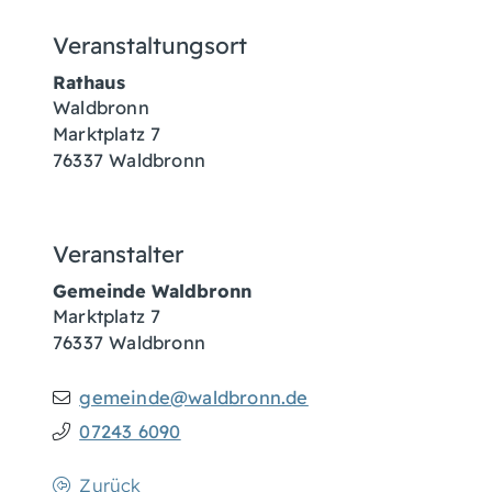
Veranstaltungsort
Rathaus
Waldbronn
Marktplatz 7
76337
Waldbronn
Veranstalter
Gemeinde Waldbronn
Marktplatz 7
76337
Waldbronn
gemeinde@waldbronn.de
07243 6090
Zurück