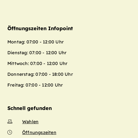
Öffnungszeiten Infopoint
Montag: 07:00 - 12:00 Uhr
Dienstag: 07:00 - 12:00 Uhr
Mittwoch: 07:00 - 12:00 Uhr
Donnerstag: 07:00 - 18:00 Uhr
Freitag: 07:00 - 12:00 Uhr
Schnell gefunden
Wahlen
Öffnungszeiten