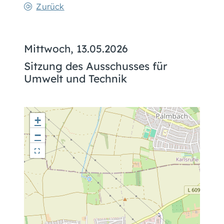
Zurück
Mittwoch, 13.05.2026
Sitzung des Ausschusses für
Umwelt und Technik
+
−