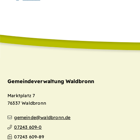
Gemeindeverwaltung Waldbronn
Marktplatz 7
76337
Waldbronn
gemeinde@waldbronn.de
07243 609-0
07243 609-89