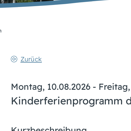
n
Zurück
Montag, 10.08.2026
-
Freitag,
Kinderferienprogramm 
Kurzbeschreibung