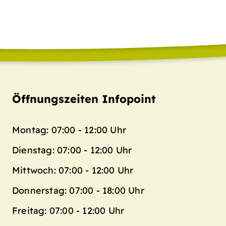
Öffnungszeiten Infopoint
Montag: 07:00 - 12:00 Uhr
Dienstag: 07:00 - 12:00 Uhr
Mittwoch: 07:00 - 12:00 Uhr
Donnerstag: 07:00 - 18:00 Uhr
Freitag: 07:00 - 12:00 Uhr