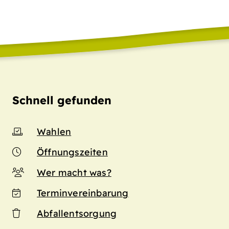
Schnell gefunden
Wahlen
Öffnungszeiten
Wer macht was?
Terminvereinbarung
Abfallentsorgung