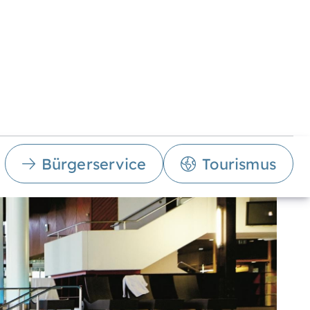
Bürgerservice
Tourismus