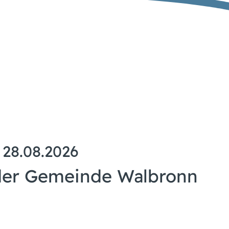
 28.08.2026
der Gemeinde Walbronn