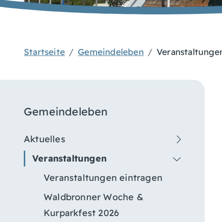
Startseite
Gemeindeleben
Veranstaltunge
Gemeindeleben
Aktuelles
Veranstaltungen
Veranstaltungen eintragen
Waldbronner Woche &
Kurparkfest 2026