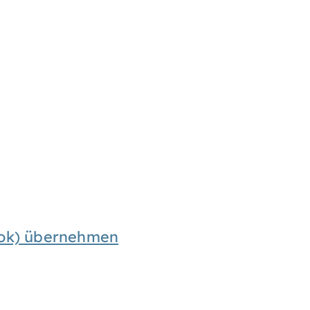
look) übernehmen