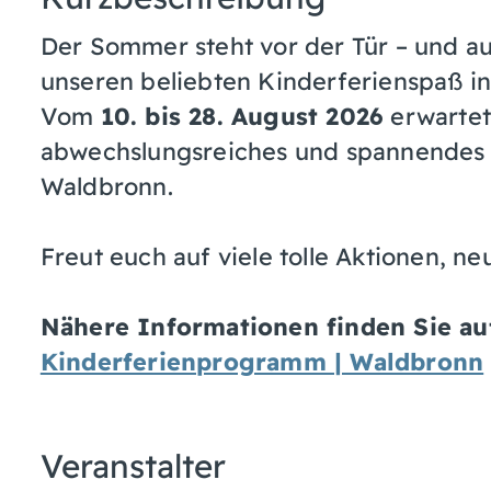
Der Sommer steht vor der Tür – und au
unseren beliebten Kinderferienspaß i
Vom
10. bis 28. August 2026
erwartet
abwechslungsreiches und spannendes 
Waldbronn.
Freut euch auf viele tolle Aktionen, n
Nähere Informationen finden Sie a
Kinderferienprogramm | Waldbronn
Veranstalter