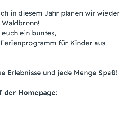
ch in diesem Jahr planen wir wieder
n Waldbronn!
 euch ein buntes,
Ferienprogramm für Kinder aus
eue Erlebnisse und jede Menge Spaß!
uf der Homepage: