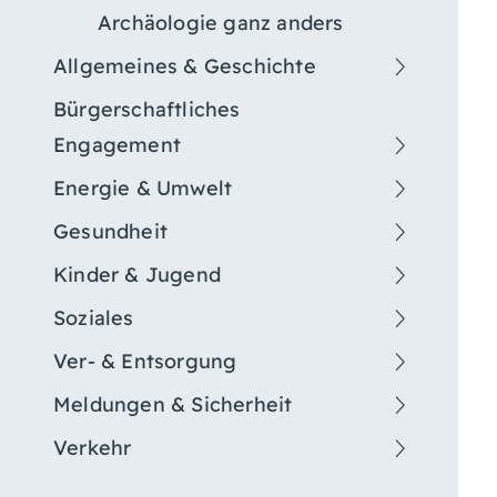
Archäologie ganz anders
Allgemeines & Geschichte
Bürgerschaftliches
Engagement
Energie & Umwelt
Gesundheit
Kinder & Jugend
Soziales
Ver- & Entsorgung
Meldungen & Sicherheit
Verkehr