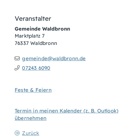
Veranstalter
Gemeinde Waldbronn
Marktplatz 7
76337
Waldbronn
gemeinde@waldbronn.de
07243 6090
Feste & Feiern
Termin in meinen Kalender (z. B. Outlook)
übernehmen
Zurück