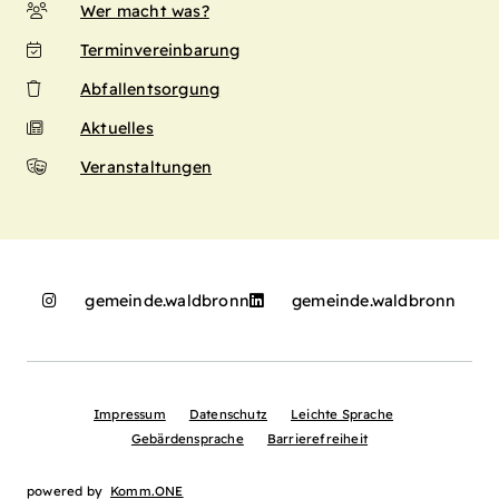
Wer macht was?
Terminvereinbarung
Abfallentsorgung
Aktuelles
Veranstaltungen
gemeinde.waldbronn
gemeinde.waldbronn
Impressum
Datenschutz
Leichte Sprache
Gebärdensprache
Barrierefreiheit
powered by
Komm.ONE