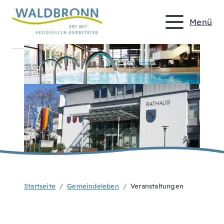
Menü
Startseite
Gemeindeleben
Veranstaltungen