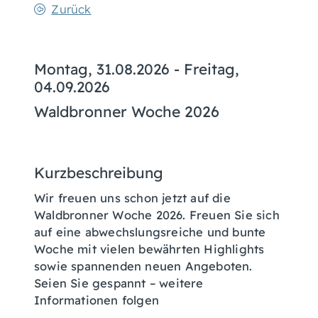
Zurück
Montag, 31.08.2026
-
Freitag,
04.09.2026
Waldbronner Woche 2026
Kurzbeschreibung
Wir freuen uns schon jetzt auf die
Waldbronner Woche 2026. Freuen Sie sich
auf eine abwechslungsreiche und bunte
Woche mit vielen bewährten Highlights
sowie spannenden neuen Angeboten.
Seien Sie gespannt – weitere
Informationen folgen