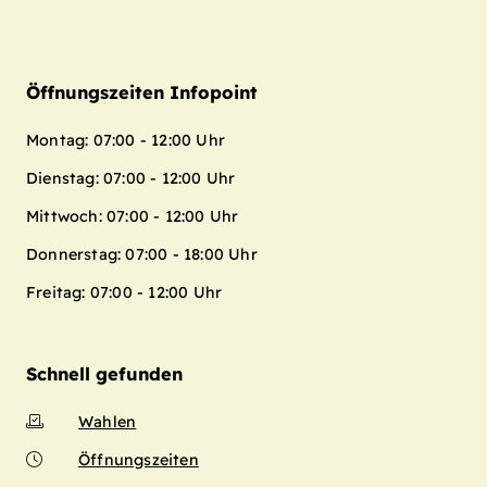
Öffnungszeiten Infopoint
Montag: 07:00 - 12:00 Uhr
Dienstag: 07:00 - 12:00 Uhr
Mittwoch: 07:00 - 12:00 Uhr
Donnerstag: 07:00 - 18:00 Uhr
Freitag: 07:00 - 12:00 Uhr
Schnell gefunden
Wahlen
Öffnungszeiten