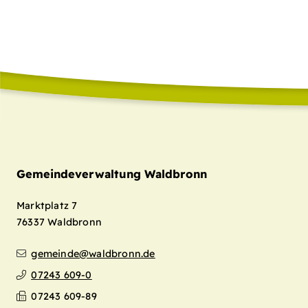
Gemeindeverwaltung Waldbronn
Marktplatz 7
76337
Waldbronn
gemeinde@waldbronn.de
07243 609-0
07243 609-89