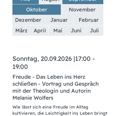
Oktober
November
Dezember
Januar
Februar
März
April
Mai
Juni
Juli
Sonntag, 20.09.2026
|
17:00 -
19:00
Freude - Das Leben ins Herz
schließen - Vortrag und Gespräch
mit der Theologin und Autorin
Melanie Wolfers
Wie lässt sich eine Freude im Alltag
kultivieren, die Leichtigkeit ins Leben bringt