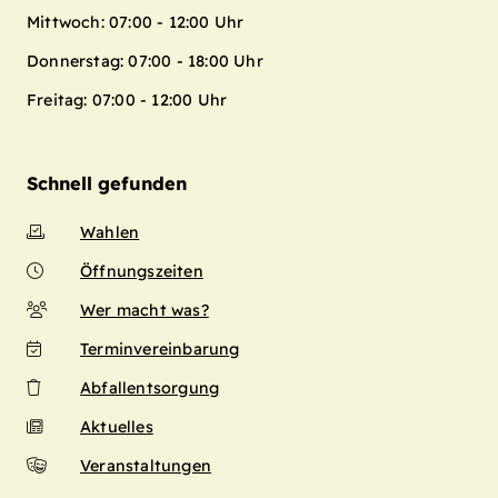
Mittwoch: 07:00 - 12:00 Uhr
Donnerstag: 07:00 - 18:00 Uhr
Freitag: 07:00 - 12:00 Uhr
Schnell gefunden
Wahlen
Öffnungszeiten
Wer macht was?
Terminvereinbarung
Abfallentsorgung
Aktuelles
Veranstaltungen