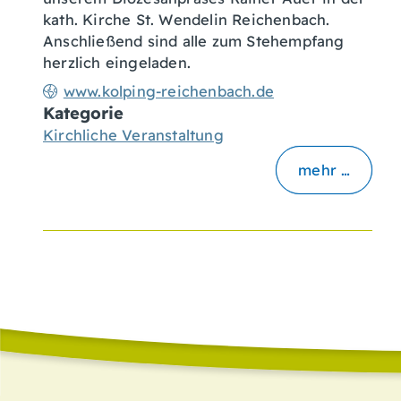
kath. Kirche St. Wendelin Reichenbach.
Anschließend sind alle zum Stehempfang
herzlich eingeladen.
www.kolping-reichenbach.de
Kategorie
Kirchliche Veranstaltung
mehr …