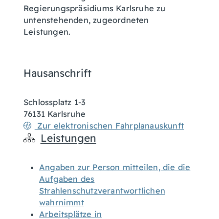
Regierungspräsidiums Karlsruhe zu
untenstehenden, zugeordneten
Leistungen.
Hausanschrift
Schlossplatz 1-3
76131
Karlsruhe
Zur elektronischen Fahrplanauskunft
Leistungen
Angaben zur Person mitteilen, die die
Aufgaben des
Strahlenschutzverantwortlichen
wahrnimmt
Arbeitsplätze in