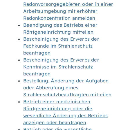
Radonvorsorgegebieten oder in einer
Arbeitsumgebung mit erhöhter
Radonkonzentration anmelden
Beendigung des Betriebs einer
Röntgeneinrichtung mitteilen
Bescheinigung des Erwerbs der
Fachkunde im Strahlenschutz
beantragen
Bescheinigung des Erwerbs der
Kenntnisse im Strahlenschutz
beantragen
Bestellung, Änderung der Aufgaben
oder Abberufung eines
Strahlenschutzbeauftragten mitteilen
Betrieb einer medizinischen
Röntgeneinrichtung oder die
wesentliche Änderung des Betriebs
anzeigen oder beantragen
Betrieb oder die wesentliche