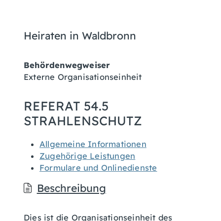
Heiraten in Waldbronn
Behördenwegweiser
Externe Organisationseinheit
REFERAT 54.5
STRAHLENSCHUTZ
Allgemeine Informationen
Zugehörige Leistungen
Formulare und Onlinedienste
Beschreibung
Dies ist die Organisationseinheit des