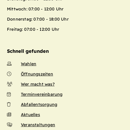
Mittwoch: 07:00 - 12:00 Uhr
Donnerstag: 07:00 - 18:00 Uhr
Freitag: 07:00 - 12:00 Uhr
Schnell gefunden
Wahlen
Öffnungszeiten
Wer macht was?
Terminvereinbarung
Abfallentsorgung
Aktuelles
Veranstaltungen