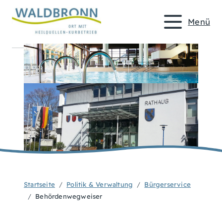
Menü
Startseite
Politik & Verwaltung
Bürgerservice
Behördenwegweiser