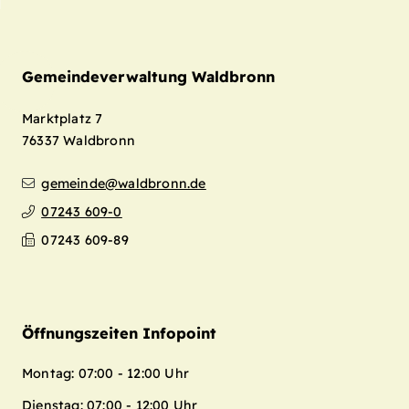
Gemeindeverwaltung Waldbronn
Marktplatz 7
76337
Waldbronn
gemeinde@waldbronn.de
07243 609-0
07243 609-89
Öffnungszeiten Infopoint
Montag: 07:00 - 12:00 Uhr
Dienstag: 07:00 - 12:00 Uhr