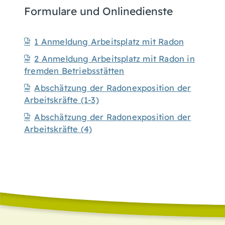
Formulare und Onlinedienste
1 Anmeldung Arbeitsplatz mit Radon
2 Anmeldung Arbeitsplatz mit Radon in
fremden Betriebsstätten
Abschätzung der Radonexposition der
Arbeitskräfte (1-3)
Abschätzung der Radonexposition der
Arbeitskräfte (4)