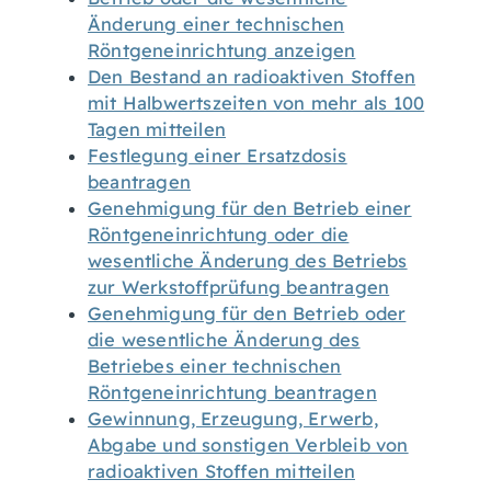
Änderung einer technischen
Röntgeneinrichtung anzeigen
Den Bestand an radioaktiven Stoffen
mit Halbwertszeiten von mehr als 100
Tagen mitteilen
Festlegung einer Ersatzdosis
beantragen
Genehmigung für den Betrieb einer
Röntgeneinrichtung oder die
wesentliche Änderung des Betriebs
zur Werkstoffprüfung beantragen
Genehmigung für den Betrieb oder
die wesentliche Änderung des
Betriebes einer technischen
Röntgeneinrichtung beantragen
Gewinnung, Erzeugung, Erwerb,
Abgabe und sonstigen Verbleib von
radioaktiven Stoffen mitteilen