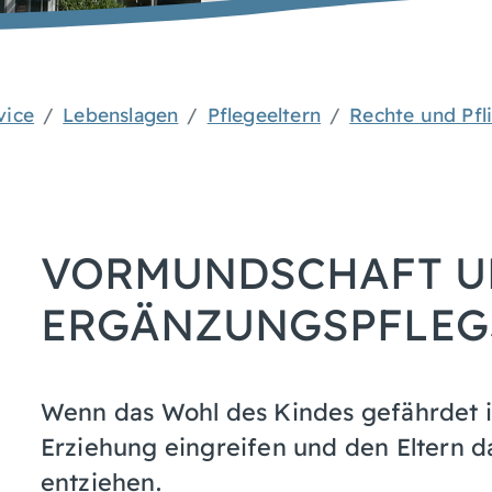
vice
Lebenslagen
Pflegeeltern
Rechte und Pfl
VORMUNDSCHAFT U
ERGÄNZUNGSPFLEG
Wenn das Wohl des Kindes gefährdet is
Erziehung eingreifen und den Eltern d
entziehen.