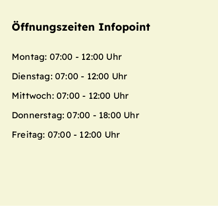
Öffnungszeiten Infopoint
Montag: 07:00 - 12:00 Uhr
Dienstag: 07:00 - 12:00 Uhr
Mittwoch: 07:00 - 12:00 Uhr
Donnerstag: 07:00 - 18:00 Uhr
Freitag: 07:00 - 12:00 Uhr