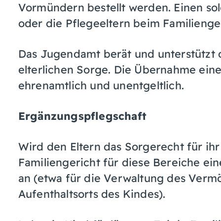
Vormündern bestellt werden. Einen s
oder die Pflegeeltern beim Familienger
Das Jugendamt berät und unterstützt 
elterlichen Sorge. Die Übernahme eine
ehrenamtlich und unentgeltlich.
Ergänzungspflegschaft
Wird den Eltern das Sorgerecht für ihr
Familiengericht für diese Bereiche e
an (etwa für die Verwaltung des Ver
Aufenthaltsorts des Kindes).