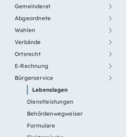
Gemeinderat
Abgeordnete
Wahlen
Verbände
Ortsrecht
E-Rechnung
Bürgerservice
Lebenslagen
Dienstleistungen
Behördenwegweiser
Formulare