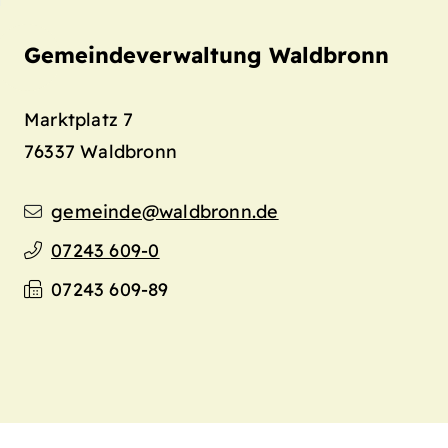
Gemeindeverwaltung Waldbronn
Marktplatz 7
76337
Waldbronn
gemeinde@waldbronn.de
07243 609-0
07243 609-89