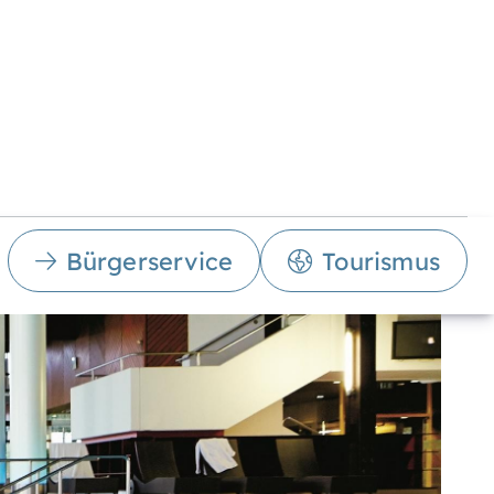
Bürgerservice
Tourismus