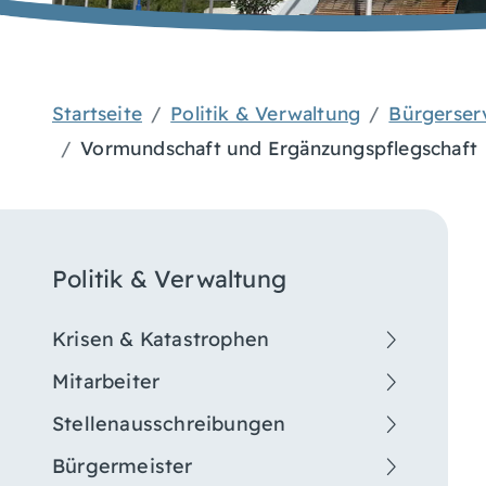
Startseite
Politik & Verwaltung
Bürgerser
Vormundschaft und Ergänzungspflegschaft
Politik & Verwaltung
Krisen & Katastrophen
Mitarbeiter
Stellenausschreibungen
Bürgermeister