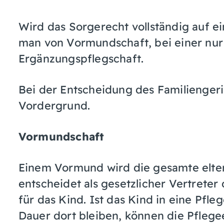
Wird das Sorgerecht vollständig auf e
man von Vormundschaft, bei einer nur
Ergänzungspflegschaft.
Bei der Entscheidung des Familiengeri
Vordergrund.
Vormundschaft
Einem Vormund wird die gesamte elter
entscheidet als gesetzlicher Vertreter
für das Kind. Ist das Kind in eine Pfle
Dauer dort bleiben, können die Pflege