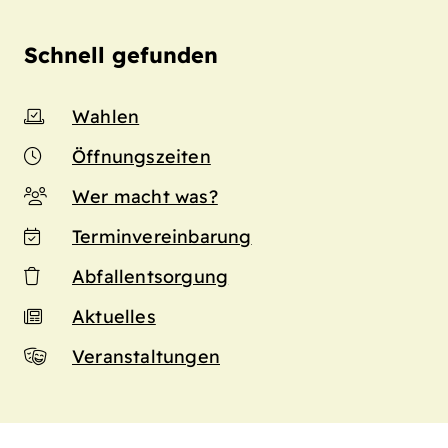
Schnell gefunden
Wahlen
Öffnungszeiten
Wer macht was?
Terminvereinbarung
Abfallentsorgung
Aktuelles
Veranstaltungen