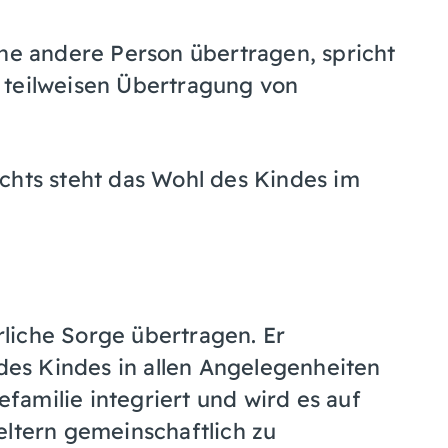
ine andere Person übertragen, spricht
 teilweisen Übertragung von
chts steht das Wohl des Kindes im
liche Sorge übertragen. Er
 des Kindes in allen Angelegenheiten
gefamilie integriert und wird es auf
eltern gemeinschaftlich zu