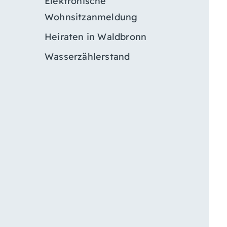
Elektronische
Wohnsitzanmeldung
Heiraten in Waldbronn
Wasserzählerstand