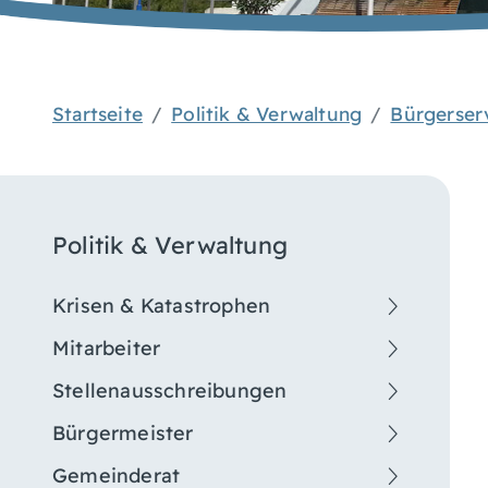
Startseite
Politik & Verwaltung
Bürgerser
Politik & Verwaltung
Krisen & Katastrophen
Mitarbeiter
Stellenausschreibungen
Bürgermeister
Gemeinderat