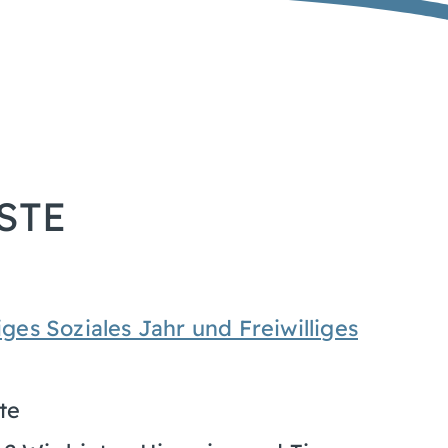
STE
iges Soziales Jahr und Freiwilliges