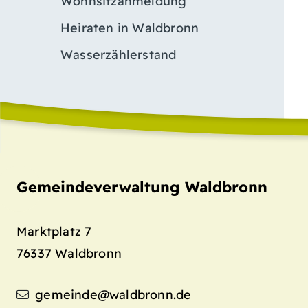
Wohnsitzanmeldung
Heiraten in Waldbronn
Wasserzählerstand
Gemeindeverwaltung Waldbronn
Marktplatz 7
76337
Waldbronn
gemeinde@waldbronn.de