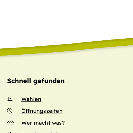
Schnell gefunden
Wahlen
Öffnungszeiten
Wer macht was?