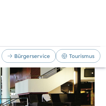
Bürgerservice
Tourismus