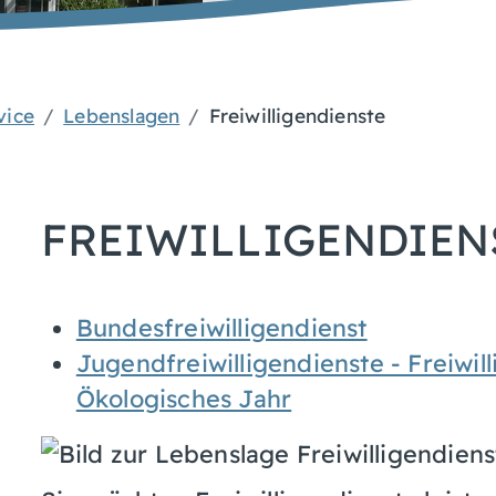
vice
Lebenslagen
Freiwilligendienste
FREIWILLIGENDIEN
Bundesfreiwilligendienst
Jugendfreiwilligendienste - Freiwill
Ökologisches Jahr