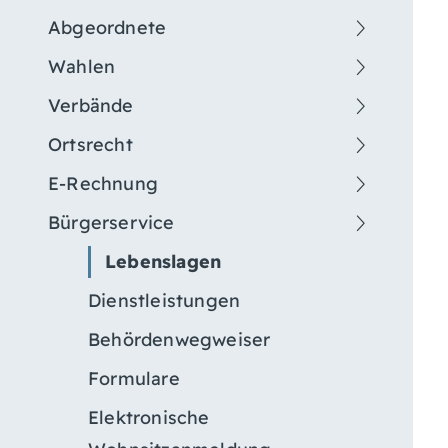
Abgeordnete
Wahlen
Verbände
Ortsrecht
E-Rechnung
Bürgerservice
Lebenslagen
Dienstleistungen
Behördenwegweiser
Formulare
Elektronische