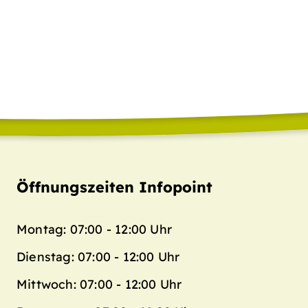
Öffnungszeiten Infopoint
Montag: 07:00 - 12:00 Uhr
Dienstag: 07:00 - 12:00 Uhr
Mittwoch: 07:00 - 12:00 Uhr