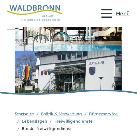
Menü
Startseite
Politik & Verwaltung
Bürgerservice
Lebenslagen
Freiwilligendienste
Bundesfreiwilligendienst