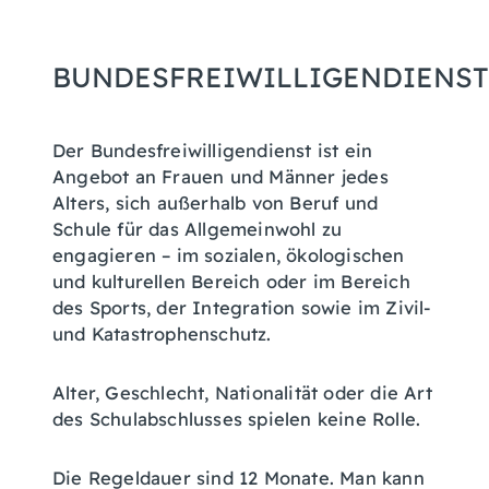
BUNDESFREIWILLIGENDIENST
Der Bundesfreiwilligendienst ist ein
Angebot an Frauen und Männer jedes
Alters, sich außerhalb von Beruf und
Schule für das Allgemeinwohl zu
engagieren – im sozialen, ökologischen
und kulturellen Bereich oder im Bereich
des Sports, der Integration sowie im Zivil-
und Katastrophenschutz.
Alter, Geschlecht, Nationalität oder die Art
des Schulabschlusses spielen keine Rolle.
Die Regeldauer sind 12 Monate. Man kann