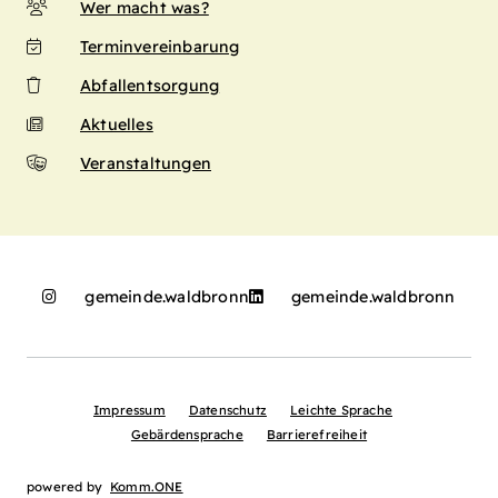
Wer macht was?
Terminvereinbarung
Abfallentsorgung
Aktuelles
Veranstaltungen
gemeinde.waldbronn
gemeinde.waldbronn
Impressum
Datenschutz
Leichte Sprache
Gebärdensprache
Barrierefreiheit
powered by
Komm.ONE