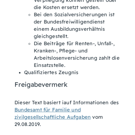
Verpflegung können gestellt oder
die Kosten ersetzt werden.
Bei den Sozialversicherungen ist
der Bundesfreiwilligendienst
einem Ausbildungsverhältnis
gleichgestellt.
Die Beiträge für Renten-, Unfall-,
Kranken-, Pflege- und
Arbeitslosenversicherung zahlt die
Einsatzstelle.
Qualifiziertes Zeugnis
Freigabevermerk
Dieser Text basiert iauf Informationen des
Bundesamt für Familie und
zivilgesellschaftliche Aufgaben
vom
29.08.2019.