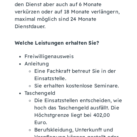
den Dienst aber auch auf 6 Monate
verkürzen oder auf 18 Monate verlängern,
maximal möglich sind 24 Monate
Dienstdauer.
Welche Leistungen erhalten Sie?
Freiwilligenausweis
Anleitung
Eine Fachkraft betreut Sie in der
Einsatzstelle.
Sie erhalten kostenlose Seminare.
Taschengeld
Die Einsatzstellen entscheiden, wie
hoch das Taschengeld ausfällt. Die
Höchstgrenze liegt bei 402,00
Euro.
Berufskleidung, Unterkunft und