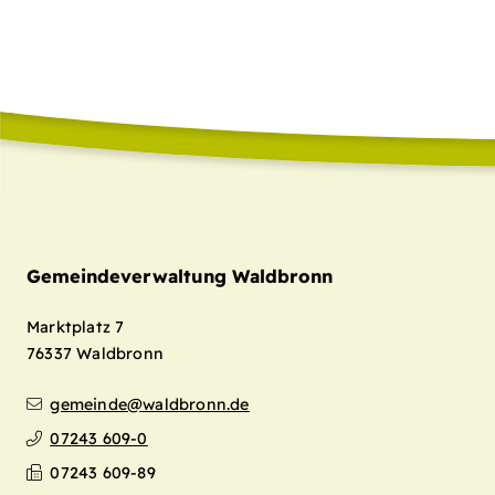
Gemeindeverwaltung Waldbronn
Marktplatz 7
76337
Waldbronn
gemeinde@waldbronn.de
07243 609-0
07243 609-89