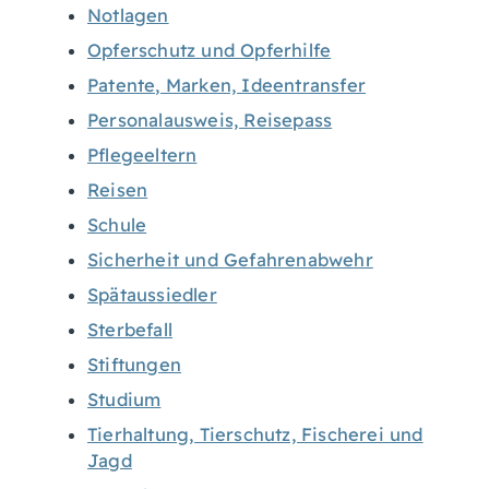
Notlagen
Opferschutz und Opferhilfe
Patente, Marken, Ideentransfer
Personalausweis, Reisepass
Pflegeeltern
Reisen
Schule
Sicherheit und Gefahrenabwehr
Spätaussiedler
Sterbefall
Stiftungen
Studium
Tierhaltung, Tierschutz, Fischerei und
Jagd