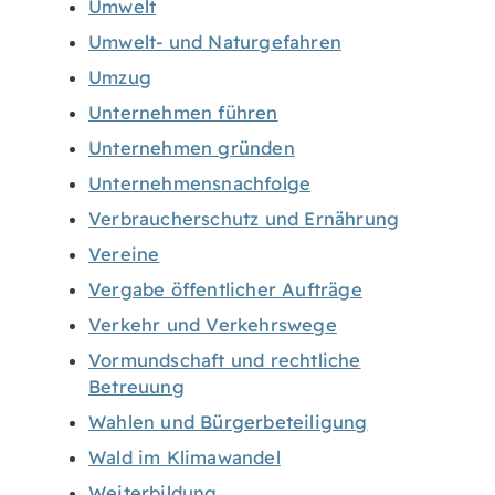
Umwelt
Umwelt- und Naturgefahren
Umzug
Unternehmen führen
Unternehmen gründen
Unternehmensnachfolge
Verbraucherschutz und Ernährung
Vereine
Vergabe öffentlicher Aufträge
Verkehr und Verkehrswege
Vormundschaft und rechtliche
Betreuung
Wahlen und Bürgerbeteiligung
Wald im Klimawandel
Weiterbildung