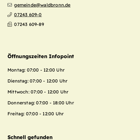
gemeinde@waldbronn.de
07243 609-0
07243 609-89
Öffnungszeiten Infopoint
Montag: 07:00 - 12:00 Uhr
Dienstag: 07:00 - 12:00 Uhr
Mittwoch: 07:00 - 12:00 Uhr
Donnerstag: 07:00 - 18:00 Uhr
Freitag: 07:00 - 12:00 Uhr
Schnell gefunden