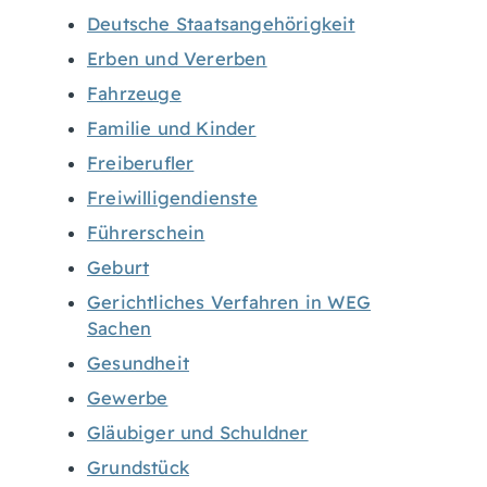
Deutsche Staatsangehörigkeit
Erben und Vererben
Fahrzeuge
Familie und Kinder
Freiberufler
Freiwilligendienste
Führerschein
Geburt
Gerichtliches Verfahren in WEG
Sachen
Gesundheit
Gewerbe
Gläubiger und Schuldner
Grundstück