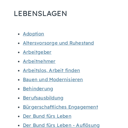
LEBENSLAGEN
Adoption
Altersvorsorge und Ruhestand
Arbeitgeber
Arbeitnehmer
Arbeitslos, Arbeit finden
Bauen und Modernisieren
Behinderung
Berufsausbildung
Bürgerschaftliches Engagement
Der Bund fürs Leben
Der Bund fürs Leben - Auflösung