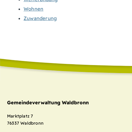
Wohnen
Zuwanderung
Gemeindeverwaltung Waldbronn
Marktplatz 7
76337
Waldbronn