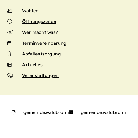
Wahlen
Öffnungszeiten
Wer macht was?
Terminvereinbarung
Abfallentsorgung
Aktuelles
Veranstaltungen
gemeinde.waldbronn
gemeinde.waldbronn