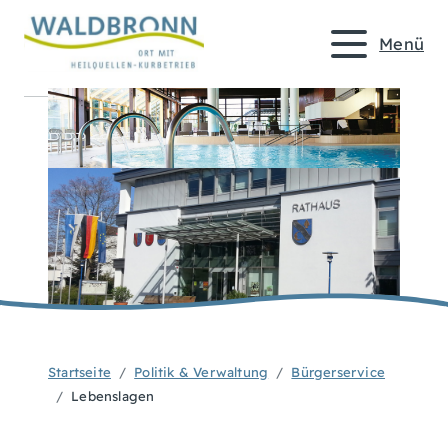
Menü
Startseite
Politik & Verwaltung
Bürgerservice
Lebenslagen